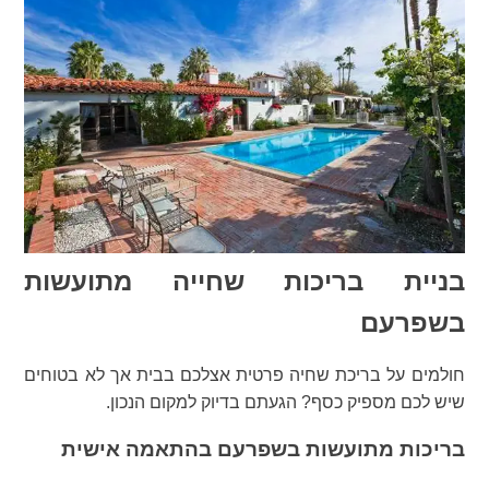
בניית בריכות שחייה מתועשות
בשפרעם
חולמים על בריכת שחיה פרטית אצלכם בבית אך לא בטוחים
שיש לכם מספיק כסף? הגעתם בדיוק למקום הנכון.
בריכות מתועשות בשפרעם בהתאמה אישית