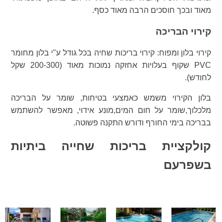
מאוד ובכך חוסכים הרבה מאוד כסף.
קירוי הבריכה
קירוי בלון ומפוח: קירוי בריכות שחיה בכל גודל ע"י בלון מחומר
PVC שקוף בעלויות אחזקה נמוכות מאוד (200-300 שקל
לחודש).
בלון הקירוי משמש כאמצעי בטיחות, שומר על הבריכה
מלכלוך,שומר על חום המים,מונע אידוי, מאפשר להשתמש
בבריכה בימי החורף ודורש התקנה פשוטה.
קולקציית בריכות שחייה ביתיות
בשפרעם