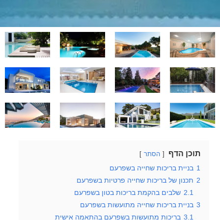
תוכן הדף
הסתר
1
בניית בריכות שחייה בשפרעם
2
תכנון של בריכות שחייה פרטיות בשפרעם
2.1
שלבים בהקמת בריכות בטון בשפרעם
3
בניית בריכות שחייה מתועשות בשפרעם
3.1
בריכות מתועשות בשפרעם בהתאמה אישית