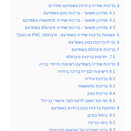
4
בריכות שחייה ביתיות בשפרעם מחירים
4.1
מחירון משוער - בריכות בטון בשפרעם
4.2
מחירון משוער - בריכות שחייה מתועשות בשפרעם
4.3
מחירון משוער - בריכות שחייה פיברגלס בשפרעם
5
השוואת בריכות שחייה בשפרעם - פיברגלס, PVC או בטון?
6
בניית בריכות בטון בשפרעם
7
בריכות פיברגלס בשפרעם
7.1
יתרונות בריכות פיברגלס
8
בריכות שחייה בשפרעם רשיונות והיתרי בנייה
8.1
רישיונות לבניית בריכה ביתית
8.2
בריכות עילית
8.3
בריכות מתועשות
8.4
בריכות בטון
8.5
מה עוד חשוב לדעת לגבי אישורי בנייה?
9
תחזוקת בריכות בטון ביתיות בשפרעם
9.1
טיפול במים
9.2
כיסוי בריכה
9.3
גידור ושמירה על הוראות הבטיחות