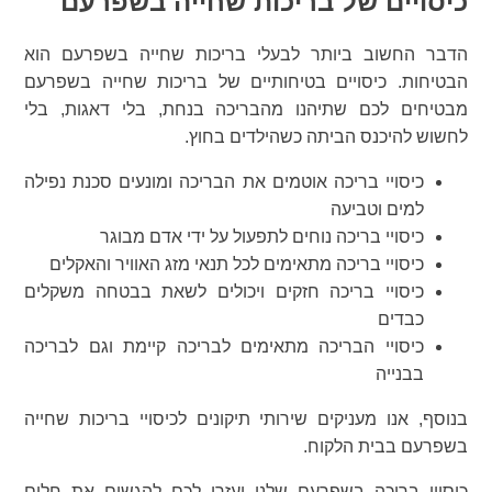
כיסויים של בריכות שחייה בשפרעם
הדבר החשוב ביותר לבעלי בריכות שחייה בשפרעם הוא
הבטיחות. כיסויים בטיחותיים של בריכות שחייה בשפרעם
מבטיחים לכם שתיהנו מהבריכה בנחת, בלי דאגות, בלי
לחשוש להיכנס הביתה כשהילדים בחוץ.
כיסויי בריכה אוטמים את הבריכה ומונעים סכנת נפילה
למים וטביעה
כיסויי בריכה נוחים לתפעול על ידי אדם מבוגר
כיסויי בריכה מתאימים לכל תנאי מזג האוויר והאקלים
כיסויי בריכה חזקים ויכולים לשאת בבטחה משקלים
כבדים
כיסויי הבריכה מתאימים לבריכה קיימת וגם לבריכה
בבנייה
בנוסף, אנו מעניקים שירותי תיקונים לכיסויי בריכות שחייה
בשפרעם בבית הלקוח.
כיסויי בריכה בשפרעם שלנו יעזרו לכם להגשים את חלום