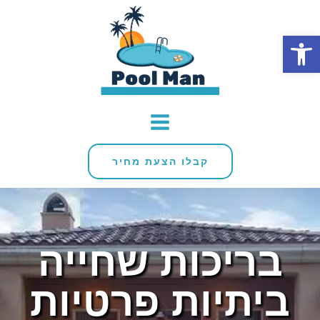
פתח סרגל נגישות
קבלו הצעת מחיר
בריכות שחייה
ביתיות פרטיות