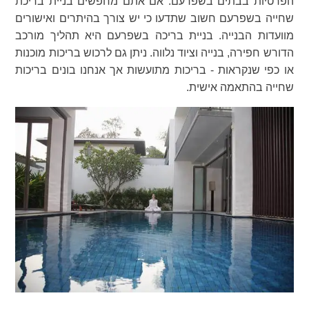
הפרטיות בבתים בשפרעם. אם אתם מחפשים בניית בריכת
שחייה בשפרעם חשוב שתדעו כי יש צורך בהיתרים ואישורים
מוועדות הבנייה. בניית בריכה בשפרעם היא תהליך מורכב
הדורש חפירה, בנייה וציוד נלווה. ניתן גם לרכוש בריכות מוכנות
או כפי שנקראות - בריכות מתועשות אך אנחנו בונים בריכות
שחייה בהתאמה אישית.