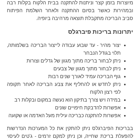
מיוצרות בזמן קצר וניתנות להתקנה בבית הלקוח בקלות רבה
ובמהירות כאשר בסיום ההתקנה ולאחר השלמת הפיתוח
סביב הבריכה מתקבלת תוצאה מרהיבה ביופיה.
יתרונות בריכות פיברגלס
יצור מהיר - עד שבוע עבודה לייצור הבריכה בשלמותה,
תלוי בגודל הנבחר
ניתן לבחור בריכה מתוך מגוון של גדלים וצורות
ניתן לבחור מתוך מגוון של צבעים
גוף הבריכה עמיד לאורך שנים רבות
ניתן לחדש או להחליף את צבע הבריכה לאחר תקופה
לפי רצון הלקוח
במידה ויש צורך בתיקון הוא נעשה במקום ובקלות רב
אפשרות להדבקת חיפויים שונים
אפשרות להתקנה כבריכה עילית מעל האדמה או שקועה
בבריכות הפיברגלס ניתן להתקין את כל המערכות הנדרשות
להפעלת בריכת שחייה, וכן ניתן למקם זרמים - ג'טים לעיסוי