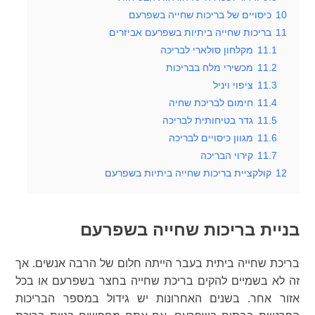
10
כיסויים של בריכות שחייה בשפרעם
11
בריכות שחייה ביתיות בשפרעם אביזרים
11.1
מקלחון סולארי לבריכה
11.2
מכשירי מלח בבריכות
11.3
ציפוי ויניל
11.4
חימום לבריכת שחיה
11.5
גדר בטיחותית לבריכה
11.6
מגוון כיסויים לבריכה
11.7
קירוי הבריכה
12
קולקציית בריכות שחייה ביתיות בשפרעם
בניית בריכות שחייה בשפרעם
בריכת שחייה ביתית בעבר הייתה חלום של הרבה אנשים. אך
זה לא בשמיים להקים בריכת שחייה בחצר בשפרעם או בכל
אזור אחר. בשנים האחרונות יש גידול במספר הבריכות