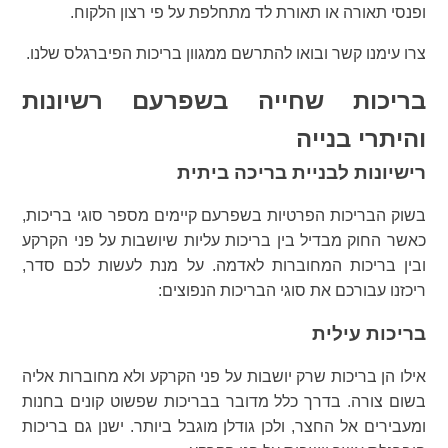
ופנסי תאורה או תאורת לד מתחלפת על פי רצון הלקוח.
צרו עימנו קשר ובואו להתרשם ממגוון בריכות הפיברגלס שלנו.
בריכות שחייה בשפרעם רשיונות
והיתרי בנייה
רישיונות לבניית בריכה ביתית
בשוק הבריכות הפרטיות בשפרעם קיימים מספר סוגי בריכות,
כאשר החוק מבדיל בין בריכות עליות שיושבות על פני הקרקע
ובין בריכות המחוברות לאדמה. על מנת לעשות לכם סדר,
ריכזנו עבורכם את סוגי הבריכות הנפוצים:
בריכות עילית
אילו הן בריכות שרק יושבות על פני הקרקע ולא מחוברות אליה
בשום צורה. בדרך כלל מדובר בבריכות שפשוט קונים בחנות
ומעבירים אל החצר, ולכן גודלן מוגבל ביותר. ישנן גם בריכות