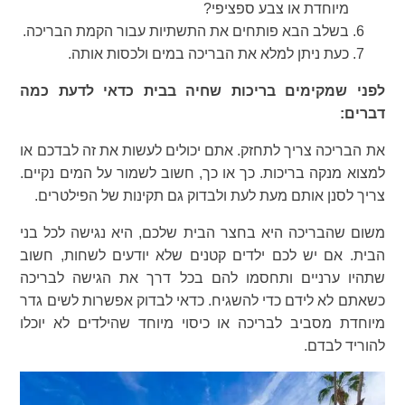
מיוחדת או צבע ספציפי?
בשלב הבא פותחים את התשתיות עבור הקמת הבריכה.
כעת ניתן למלא את הבריכה במים ולכסות אותה.
לפני שמקימים בריכות שחיה בבית כדאי לדעת כמה
דברים:
את הבריכה צריך לתחזק. אתם יכולים לעשות את זה לבדכם או
למצוא מנקה בריכות. כך או כך, חשוב לשמור על המים נקיים.
צריך לסנן אותם מעת לעת ולבדוק גם תקינות של הפילטרים.
משום שהבריכה היא בחצר הבית שלכם, היא נגישה לכל בני
הבית. אם יש לכם ילדים קטנים שלא יודעים לשחות, חשוב
שתהיו ערניים ותחסמו להם בכל דרך את הגישה לבריכה
כשאתם לא לידם כדי להשגיח. כדאי לבדוק אפשרות לשים גדר
מיוחדת מסביב לבריכה או כיסוי מיוחד שהילדים לא יוכלו
להוריד לבדם.