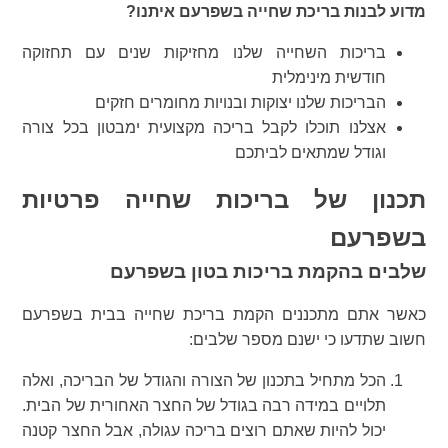
מדוע לבנות בריכת שחייה בשפרעם איתנו?
בריכות השחייה שלנו מחזיקות שנים עם תחזוקה
חודשית מינימלית
הבריכות שלנו יצוקות ובנויות מחומרים חזקים
אצלנו תוכלו לקבל בריכה מקצועית ימבטון בכל צורה
וגודל שמתאים לביתכם
תכנון של בריכות שחייה פרטיות
בשפרעם
שלבים בהקמת בריכות בטון בשפרעם
כאשר אתם מתכננים הקמת בריכת שחייה בבית בשפרעם
חשוב שתדעו כי ישנם מספר שלבים:
הכל מתחיל בתכנון של הצורה והגודל של הבריכה, ואלה
תלויים במידה רבה בגודל של החצר האחורית של הבית.
יכול להיות שאתם רוצים בריכה עגולה, אבל החצר קטנה