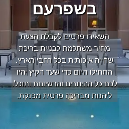
בשפרעם
השאירו פרטים לקבלת הצעת
מחיר משתלמת לבניית בריכת
שחייה איכותית בכל רחבי הארץ.
התחילו היום כדי שעד הקיץ יהיו
לכם כל ההיתרים והרשיונות ותוכלו
ליהנות מבריכה פרטית מפנקת.