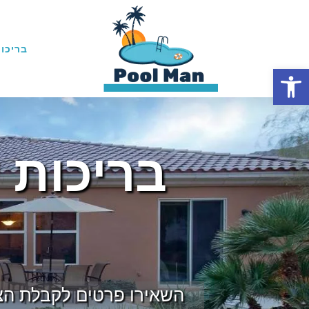
בריכות
פתח סרגל נגישות
בריכות 
השאירו פרטים לקבלת הצ