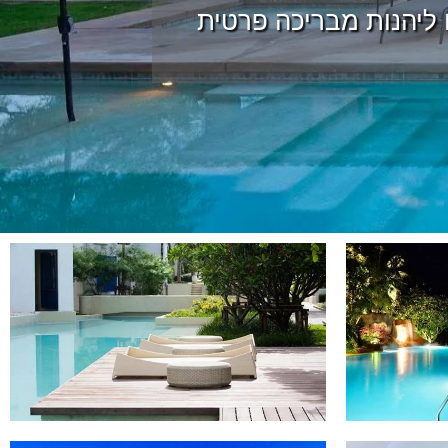
ו ליהנות מבריכה פרטית