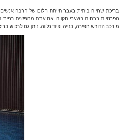
בריכת שחייה ביתית בעבר הייתה חלום של הרבה אנשים. 
הפרטיות בבתים בשערי תקווה. אם אתם מחפשים בניית בריכ
מורכב הדורש חפירה, בנייה וציוד נלווה. ניתן גם לרכוש בר