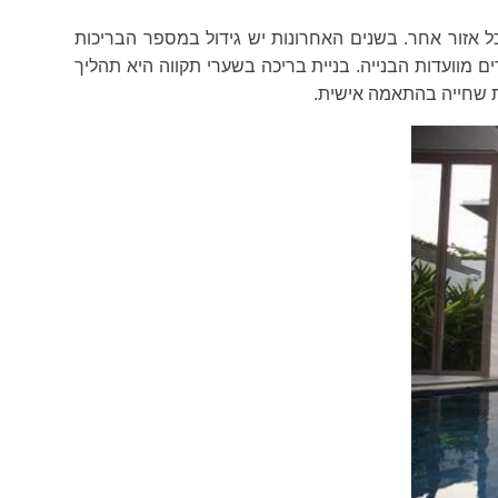
 אזור אחר. בשנים האחרונות יש גידול במספר הבריכות
 מוועדות הבנייה. בניית בריכה בשערי תקווה היא תהליך
כות שחייה בהתאמה אישית.