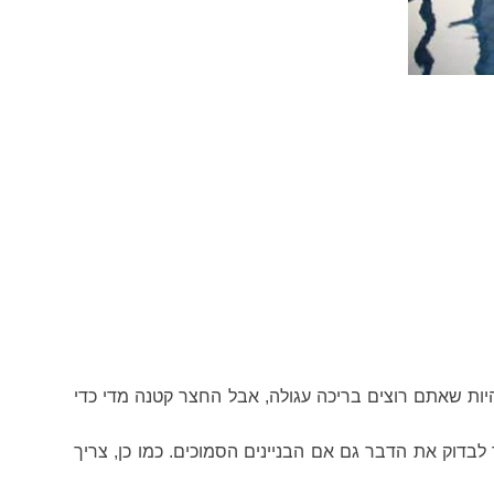
יות שאתם רוצים בריכה עגולה, אבל החצר קטנה מדי כדי
 לבדוק את הדבר גם אם הבניינים הסמוכים. כמו כן, צריך