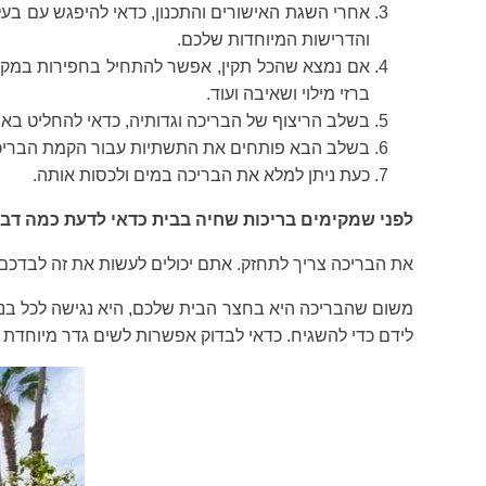
אחרי השגת האישורים והתכנון, כדאי להיפגש עם בע
והדרישות המיוחדות שלכם.
אם נמצא שהכל תקין, אפשר להתחיל בחפירות במקום 
ברזי מילוי ושאיבה ועוד.
בשלב הריצוף של הבריכה וגדותיה, כדאי להחליט באיזה
בשלב הבא פותחים את התשתיות עבור הקמת הבריכ
כעת ניתן למלא את הבריכה במים ולכסות אותה.
לפני שמקימים בריכות שחיה בבית כדאי לדעת כמה דבר
את הבריכה צריך לתחזק. אתם יכולים לעשות את זה לבדכם א
משום שהבריכה היא בחצר הבית שלכם, היא נגישה לכל בני
לידם כדי להשגיח. כדאי לבדוק אפשרות לשים גדר מיוחדת מס