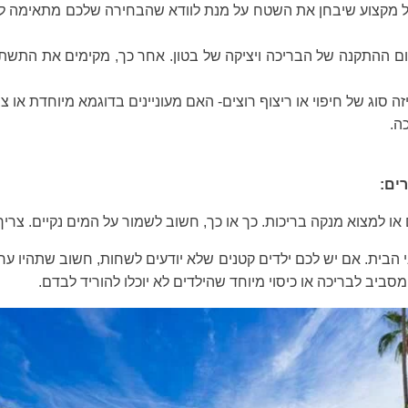
ל מקצוע שיבחן את השטח על מנת לוודא שהבחירה שלכם מתאימה לתנ
ההתקנה של הבריכה ויציקה של בטון. אחר כך, מקימים את התשתית 
 סוג של חיפוי או ריצוף רוצים- האם מעוניינים בדוגמא מיוחדת או צ
ה.
ים:
ו למצוא מנקה בריכות. כך או כך, חשוב לשמור על המים נקיים. צריך
 הבית. אם יש לכם ילדים קטנים שלא יודעים לשחות, חשוב שתהיו ע
ביב לבריכה או כיסוי מיוחד שהילדים לא יוכלו להוריד לבדם.