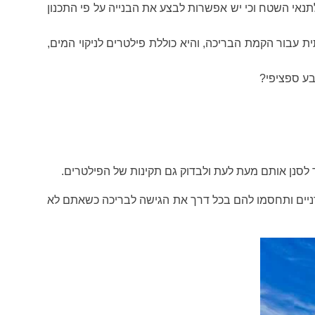
אי השטח וכי יש אפשרות לבצע את הבנייה על פי התכנון
עבור הקמת הבריכה, והיא כוללת פילטרים לניקוי המים,
בע ספציפי?
 לסנן אותם מעת לעת ולבדוק גם תקינות של הפילטרים.
רניים ותחסמו להם בכל דרך את הגישה לבריכה כשאתם לא