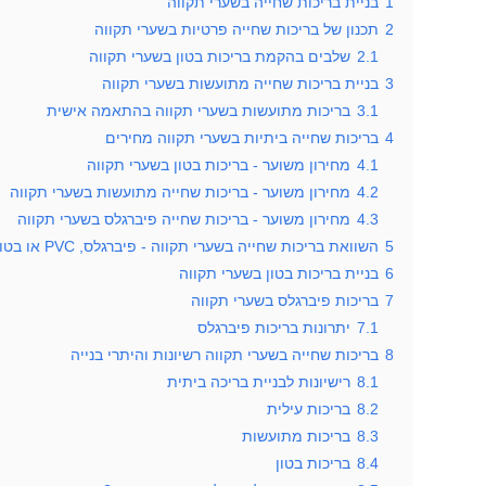
1
בניית בריכות שחייה בשערי תקווה
2
תכנון של בריכות שחייה פרטיות בשערי תקווה
2.1
שלבים בהקמת בריכות בטון בשערי תקווה
3
בניית בריכות שחייה מתועשות בשערי תקווה
3.1
בריכות מתועשות בשערי תקווה בהתאמה אישית
4
בריכות שחייה ביתיות בשערי תקווה מחירים
4.1
מחירון משוער - בריכות בטון בשערי תקווה
4.2
מחירון משוער - בריכות שחייה מתועשות בשערי תקווה
4.3
מחירון משוער - בריכות שחייה פיברגלס בשערי תקווה
5
השוואת בריכות שחייה בשערי תקווה - פיברגלס, PVC או בטון?
6
בניית בריכות בטון בשערי תקווה
7
בריכות פיברגלס בשערי תקווה
7.1
יתרונות בריכות פיברגלס
8
בריכות שחייה בשערי תקווה רשיונות והיתרי בנייה
8.1
רישיונות לבניית בריכה ביתית
8.2
בריכות עילית
8.3
בריכות מתועשות
8.4
בריכות בטון