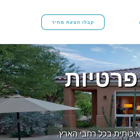
קבלו הצעת מחיר
פרטיות
כותית בכל רחבי הארץ.