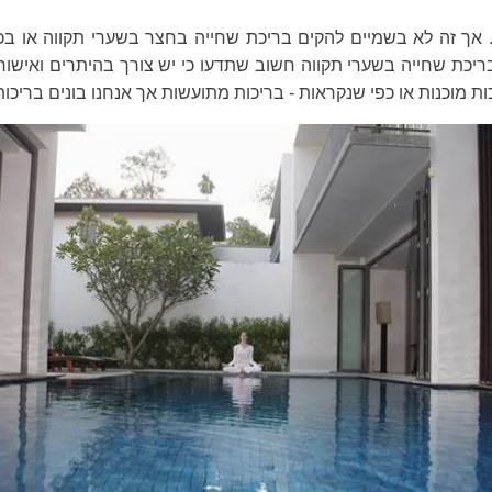
אך זה לא בשמיים להקים בריכת שחייה בחצר בשערי תקווה או בכל
ת שחייה בשערי תקווה חשוב שתדעו כי יש צורך בהיתרים ואישורים
יכות מוכנות או כפי שנקראות - בריכות מתועשות אך אנחנו בונים ברי