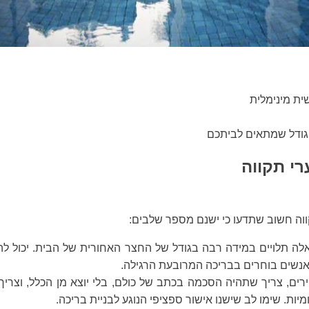
ית מינימלית
 וגודל שמתאים לביתכם
רי תקווה
ה חשוב שתדעו כי ישנם מספר שלבים:
אלה תלויים במידה רבה בגודל של החצר האחורית של הבית. יכול לה
אנשים בוחרים בבריכה המרובעת הרגילה.
ירים, צריך שתהיה הסכמה בכתב של כולם, בלי יוצא מן הכלל, וצריך
ות. שימו לב שישנו אישור ספציפי הנוגע לבניית בריכה.