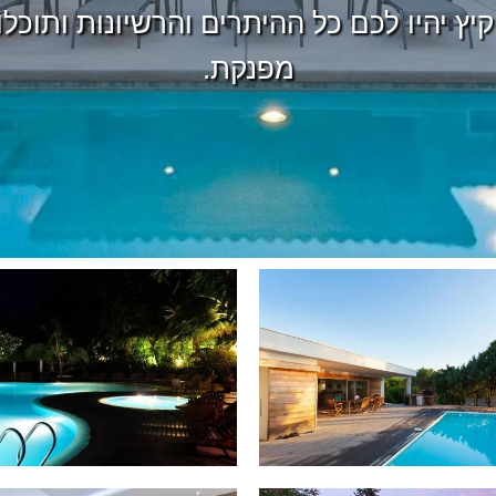
יץ יהיו לכם כל ההיתרים והרשיונות ותוכל
מפנקת.