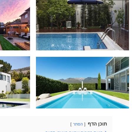
תוכן הדף
הסתר