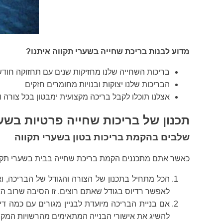
מדוע לבנות בריכת שחייה בשערי תקווה איתנו?
בריכות השחייה שלנו מחזיקות שנים עם תחזוקה חודש
הבריכות שלנו יצוקות ובנויות מחומרים חזקים
אצלנו תוכלו לקבל בריכה מקצועית ימבטון בכל צורה
תכנון של בריכות שחייה פרטיות בשע
שלבים בהקמת בריכות בטון בשערי תקווה
כאשר אתם מתכננים הקמת בריכת שחייה בבית בשערי תקוו
הכל מתחיל בתכנון של הצורה והגודל של הבריכה, ו
לאפשר רדיוס בגודל שאתם רוצים. זו הסיבה שרוב ה
אם בניית הבריכה מיועדת לבניין מגורים עם כמה די
להשיג את אישורי הבנייה המתאימים מהרשויות המקומי