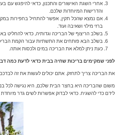
אחרי השגת האישורים והתכנון, כדאי להיפגש עם בע
והדרישות המיוחדות שלכם.
אם נמצא שהכל תקין, אפשר להתחיל בחפירות במקום 
ברזי מילוי ושאיבה ועוד.
בשלב הריצוף של הבריכה וגדותיה, כדאי להחליט באיזה
בשלב הבא פותחים את התשתיות עבור הקמת הבריכ
כעת ניתן למלא את הבריכה במים ולכסות אותה.
לפני שמקימים בריכות שחיה בבית כדאי לדעת כמה דבר
את הבריכה צריך לתחזק. אתם יכולים לעשות את זה לבדכם א
משום שהבריכה היא בחצר הבית שלכם, היא נגישה לכל בני
לידם כדי להשגיח. כדאי לבדוק אפשרות לשים גדר מיוחדת מס