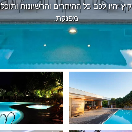
יץ יהיו לכם כל ההיתרים והרשיונות ותוכל
מפנקת.