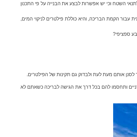
אי השטח וכי יש אפשרות לבצע את הבנייה על פי התכנון
עבור הקמת הבריכה, והיא כוללת פילטרים לניקוי המים,
בע ספציפי?
 לסנן אותם מעת לעת ולבדוק גם תקינות של הפילטרים.
רניים ותחסמו להם בכל דרך את הגישה לבריכה כשאתם לא