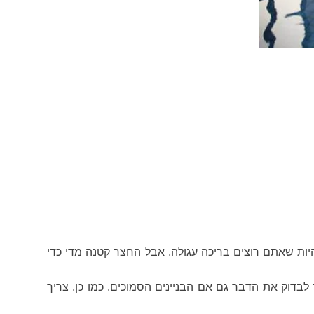
יות שאתם רוצים בריכה עגולה, אבל החצר קטנה מדי כדי
 לבדוק את הדבר גם אם הבניינים הסמוכים. כמו כן, צריך