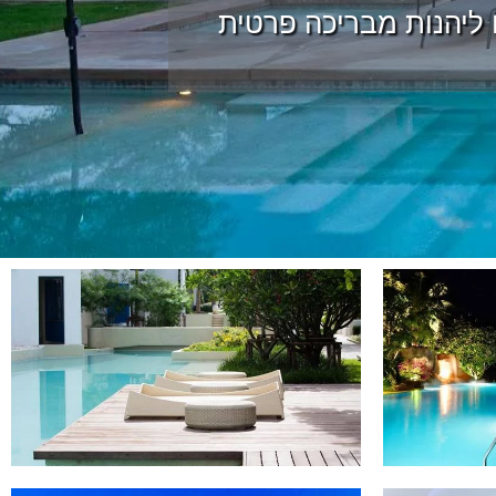
ו ליהנות מבריכה פרטית