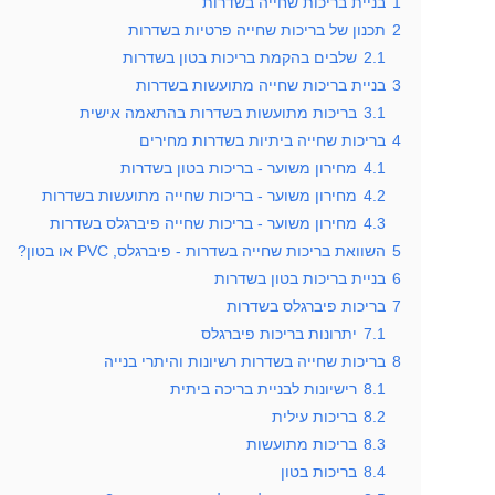
1
בניית בריכות שחייה בשדרות
2
תכנון של בריכות שחייה פרטיות בשדרות
2.1
שלבים בהקמת בריכות בטון בשדרות
3
בניית בריכות שחייה מתועשות בשדרות
3.1
בריכות מתועשות בשדרות בהתאמה אישית
4
בריכות שחייה ביתיות בשדרות מחירים
4.1
מחירון משוער - בריכות בטון בשדרות
4.2
מחירון משוער - בריכות שחייה מתועשות בשדרות
4.3
מחירון משוער - בריכות שחייה פיברגלס בשדרות
5
השוואת בריכות שחייה בשדרות - פיברגלס, PVC או בטון?
6
בניית בריכות בטון בשדרות
7
בריכות פיברגלס בשדרות
7.1
יתרונות בריכות פיברגלס
8
בריכות שחייה בשדרות רשיונות והיתרי בנייה
8.1
רישיונות לבניית בריכה ביתית
8.2
בריכות עילית
8.3
בריכות מתועשות
8.4
בריכות בטון