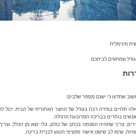
ית מינימלית
 וגודל שמתאים לביתכם
רות
וב שתדעו כי ישנם מספר שלבים:
אלה תלויים במידה רבה בגודל של החצר האחורית של הבית. יכול לה
אנשים בוחרים בבריכה המרובעת הרגילה.
ירים, צריך שתהיה הסכמה בכתב של כולם, בלי יוצא מן הכלל, וצריך
ות. שימו לב שישנו אישור ספציפי הנוגע לבניית בריכה.