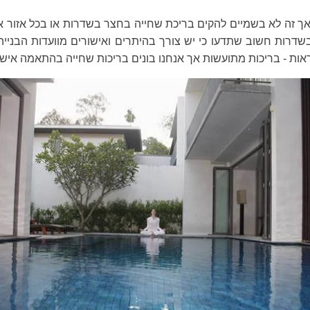
ך זה לא בשמיים להקים בריכת שחייה בחצר בשדרות או בכל אזור א
רות חשוב שתדעו כי יש צורך בהיתרים ואישורים מוועדות הבנייה.
שנקראות - בריכות מתועשות אך אנחנו בונים בריכות שחייה בהתאמה אישי