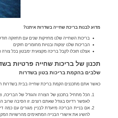
מדוע לבנות בריכת שחייה בשדרות איתנו?
בריכות השחייה שלנו מחזיקות שנים עם תחזוקה חודש
הבריכות שלנו יצוקות ובנויות מחומרים חזקים
אצלנו תוכלו לקבל בריכה מקצועית ימבטון בכל צורה
תכנון של בריכות שחייה פרטיות בשד
שלבים בהקמת בריכות בטון בשדרות
כאשר אתם מתכננים הקמת בריכת שחייה בבית בשדרות חש
הכל מתחיל בתכנון של הצורה והגודל של הבריכה, ו
לאפשר רדיוס בגודל שאתם רוצים. זו הסיבה שרוב ה
אם בניית הבריכה מיועדת לבניין מגורים עם כמה די
להשיג את אישורי הבנייה המתאימים מהרשויות המקומי