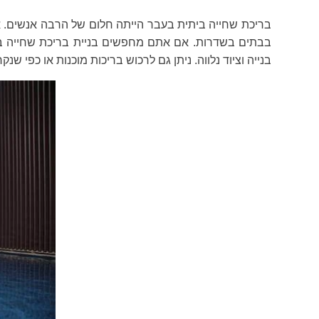
בריכת שחייה ביתית בעבר הייתה חלום של הרבה אנשים. א
בבתים בשדרות. אם אתם מחפשים בניית בריכת שחייה בשד
בנייה וציוד נלווה. ניתן גם לרכוש בריכות מוכנות או כפי 