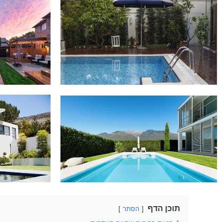
תוכן הדף
הסתר