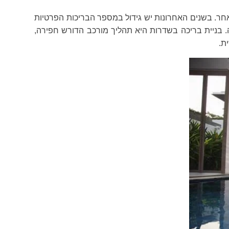
חר. בשנים האחרונות יש גידול במספר הבריכות הפרטיות
 בניית בריכה בשדרות היא תהליך מורכב הדורש חפירה,
ת.