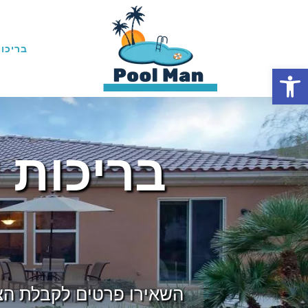
בריכות
פתח סרגל נגישות
בריכות 
השאירו פרטים לקבלת הצ