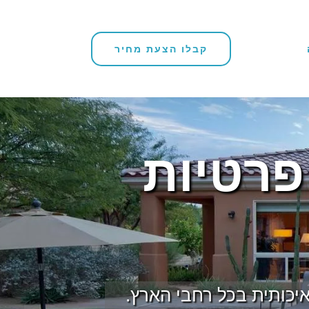
קבלו הצעת מחיר
פרטיות
כותית בכל רחבי הארץ.