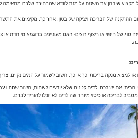
ל מקצוע שיבחן את השטח על מנת לוודא שהבחירה שלכם מתאימה לתנ
ההתקנה של הבריכה ויציקה של בטון. אחר כך, מקימים את התשתית 
 סוג של חיפוי או ריצוף רוצים- האם מעוניינים בדוגמא מיוחדת או צ
ה.
ים:
ו למצוא מנקה בריכות. כך או כך, חשוב לשמור על המים נקיים. צריך
 הבית. אם יש לכם ילדים קטנים שלא יודעים לשחות, חשוב שתהיו ע
ביב לבריכה או כיסוי מיוחד שהילדים לא יוכלו להוריד לבדם.