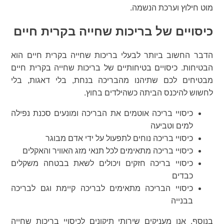
מוט חילוץ וערכת הנשמה.
כיסויים של בריכות שחייה בקרית חיים
הדבר החשוב ביותר לבעלי בריכות שחייה בקרית חיים הוא
הבטיחות. כיסויים בטיחותיים של בריכות שחייה בקרית חיים
מבטיחים לכם שתיהנו מהבריכה בנחת, בלי דאגות, בלי
לחשוש להיכנס הביתה כשהילדים בחוץ.
כיסויי בריכה אוטמים את הבריכה ומונעים סכנת נפילה
למים וטביעה
כיסויי בריכה נוחים לתפעול על ידי אדם מבוגר
כיסויי בריכה מתאימים לכל תנאי מזג האוויר והאקלים
כיסויי בריכה חזקים ויכולים לשאת בבטחה משקלים
כבדים
כיסויי הבריכה מתאימים לבריכה קיימת וגם לבריכה
בבנייה
בנוסף, אנו מעניקים שירותי תיקונים לכיסויי בריכות שחייה