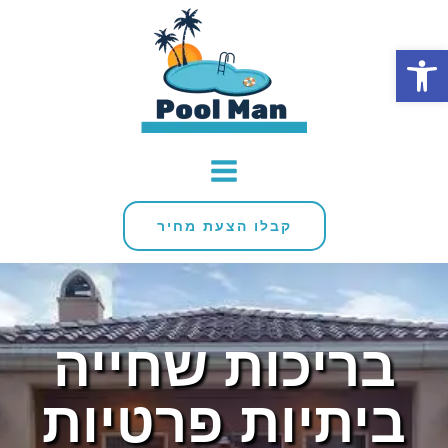
פתח סרגל נגישות
קבלו הצעת מחיר
בריכות שחייה
ביתיות פרטיות