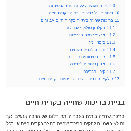
9.3
גידור ושמירה על הוראות הבטיחות
10
כיסויים של בריכות שחייה בקרית חיים
11
בריכות שחייה ביתיות בקרית חיים אביזרים
11.1
מקלחון סולארי לבריכה
11.2
מכשירי מלח בבריכות
11.3
ציפוי ויניל
11.4
חימום לבריכת שחיה
11.5
גדר בטיחותית לבריכה
11.6
מגוון כיסויים לבריכה
11.7
קירוי הבריכה
12
קולקציית בריכות שחייה ביתיות בקרית חיים
בניית בריכות שחייה בקרית חיים
בריכת שחייה ביתית בעבר הייתה חלום של הרבה אנשים. אך
זה לא בשמיים להקים בריכת שחייה בחצר בקרית חיים או בכל
אזור אחר. בשנים האחרונות יש גידול במספר הבריכות