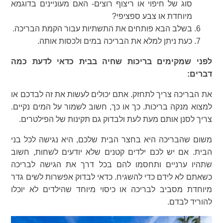
סוג של חיפוי או ריצוף רוצים- האם מעוניינים בדוגמא
מיוחדת או צבע ספציפי?
בשלב הבא פותחים את התשתיות עבור הקמת הבריכה.
כעת ניתן למלא את הבריכה במים ולכסות אותה.
לפני שמקימים בריכות שחיה בבית כדאי לדעת כמה
דברים:
את הבריכה צריך לתחזק. אתם יכולים לעשות את זה לבדכם או
למצוא מנקה בריכות. כך או כך, חשוב לשמור על המים נקיים.
צריך לסנן אותם מעת לעת ולבדוק גם תקינות של הפילטרים.
משום שהבריכה היא בחצר הבית שלכם, היא נגישה לכל בני
הבית. אם יש לכם ילדים קטנים שלא יודעים לשחות, חשוב
שתהיו ערניים ותחסמו להם בכל דרך את הגישה לבריכה
כשאתם לא לידם כדי להשגיח. כדאי לבדוק אפשרות לשים גדר
מיוחדת מסביב לבריכה או כיסוי מיוחד שהילדים לא יוכלו
להוריד לבדם.