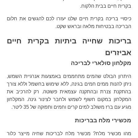
בקרית חיים בבית הלקוח.
כיסויי בריכה בקרית חיים שלנו יעזרו לכם להגשים את חלום
הבריכה בבטיחות מלאה ובראש שקט.
בריכות שחייה ביתיות בקרית חיים
אביזרים
מקלחון סולארי לבריכה
היתרון הבולט שהמים מתחממים באמצעות אנרגיית השמש,
ניתן להנות ממים חמים בגינה, ללא שימוש בחשמל וללא צורך
בהתקנת צנרת ובהתקנה עצמאית פשוטה. רק להרכיב את
המקלחון במקום חשוף לשמש ולחבר לצינור גינה. המקלחון
מגיע עם ברז משולב למים קרים וחמים ותפוקה של 35 ליטר.
מכשירי מלח בבריכות
מהו מכשיר מלח? מכשיר מלח לבריכות שחיה מייצר כלור