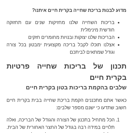
מדוע לבנות בריכת שחייה בקרית חיים איתנו?
בריכות השחייה שלנו מחזיקות שנים עם תחזוקה
חודשית מינימלית
הבריכות שלנו יצוקות ובנויות מחומרים חזקים
אצלנו תוכלו לקבל בריכה מקצועית ימבטון בכל צורה
וגודל שמתאים לביתכם
תכנון של בריכות שחייה פרטיות
בקרית חיים
שלבים בהקמת בריכות בטון בקרית חיים
כאשר אתם מתכננים הקמת בריכת שחייה בבית בקרית חיים
חשוב שתדעו כי ישנם מספר שלבים:
הכל מתחיל בתכנון של הצורה והגודל של הבריכה, ואלה
תלויים במידה רבה בגודל של החצר האחורית של הבית.