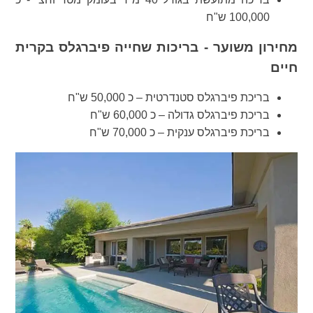
100,000 ש"ח
מחירון משוער - בריכות שחייה פיברגלס בקרית
חיים
בריכת פיברגלס סטנדרטית – כ 50,000 ש"ח
בריכת פיברגלס גדולה – כ 60,000 ש"ח
בריכת פיברגלס ענקית – כ 70,000 ש"ח