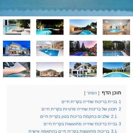
תוכן הדף
הסתר
1
בניית בריכות שחייה בקרית חיים
2
תכנון של בריכות שחייה פרטיות בקרית חיים
2.1
שלבים בהקמת בריכות בטון בקרית חיים
3
בניית בריכות שחייה מתועשות בקרית חיים
3.1
בריכות מתועשות בקרית חיים בהתאמה אישית