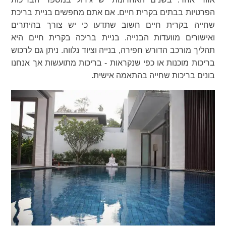
הפרטיות בבתים בקרית חיים. אם אתם מחפשים בניית בריכת
שחייה בקרית חיים חשוב שתדעו כי יש צורך בהיתרים
ואישורים מוועדות הבנייה. בניית בריכה בקרית חיים היא
תהליך מורכב הדורש חפירה, בנייה וציוד נלווה. ניתן גם לרכוש
בריכות מוכנות או כפי שנקראות - בריכות מתועשות אך אנחנו
בונים בריכות שחייה בהתאמה אישית.