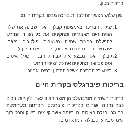
בריכות בטון.
ישנן שלוש אפשרויות לבניית בריכה מבטון בקרית חיים:
יציקת הבריכה באמצעות קבלן השלד שבונה את שלד
הבית ואנו מאבזרים ומתקינים את כל הציוד הנדרש
להפעלת בריכת שחייה (משאבות, פילטרים, נקזים,
אינלטים, פנסים, צנרת, איטום, פסיפס או קרמיקה)
קבלן השלד מבצע את עבודת הבנייה כולל איטום
ופסיפס ואנו מתקינים את כל הציוד הדרוש
ביצוע כל הבריכה משלב התכנון, בנייה ואבזור
בריכות פיברגלס בקרית חיים
בריכות השחייה מפיברגלס הן מוצר הפופולארי ולקוחות רבים
כבר נהנים ושוחים בבריכות פיברגלס. חברתנו משתמשת
בחומרי הגלם האיכותיים ביותר אשר קיימים בשוק והכל תוך
שימוש בידע וטכנולוגיה מתקדמים.