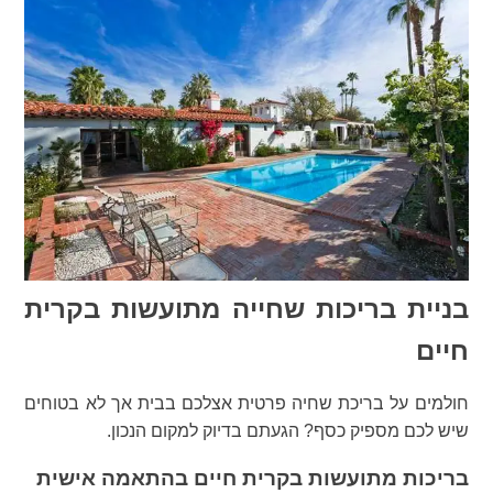
בניית בריכות שחייה מתועשות בקרית
חיים
חולמים על בריכת שחיה פרטית אצלכם בבית אך לא בטוחים
שיש לכם מספיק כסף? הגעתם בדיוק למקום הנכון.
בריכות מתועשות בקרית חיים בהתאמה אישית