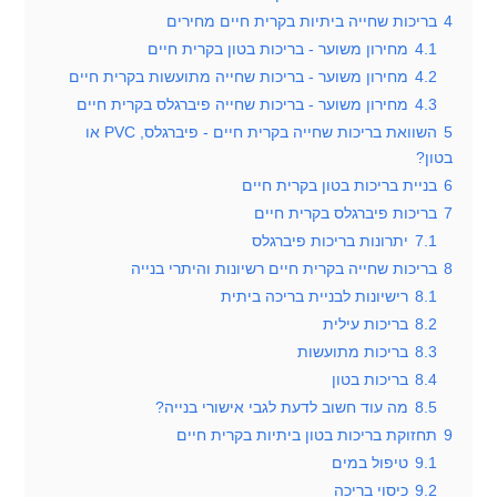
4
בריכות שחייה ביתיות בקרית חיים מחירים
4.1
מחירון משוער - בריכות בטון בקרית חיים
4.2
מחירון משוער - בריכות שחייה מתועשות בקרית חיים
4.3
מחירון משוער - בריכות שחייה פיברגלס בקרית חיים
5
השוואת בריכות שחייה בקרית חיים - פיברגלס, PVC או
בטון?
6
בניית בריכות בטון בקרית חיים
7
בריכות פיברגלס בקרית חיים
7.1
יתרונות בריכות פיברגלס
8
בריכות שחייה בקרית חיים רשיונות והיתרי בנייה
8.1
רישיונות לבניית בריכה ביתית
8.2
בריכות עילית
8.3
בריכות מתועשות
8.4
בריכות בטון
8.5
מה עוד חשוב לדעת לגבי אישורי בנייה?
9
תחזוקת בריכות בטון ביתיות בקרית חיים
9.1
טיפול במים
9.2
כיסוי בריכה