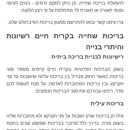
להפעלת בריכת שחייה, וכן ניתן למקם זרמים - ג'טים לעיסוי
ופנסי תאורה או תאורת לד מתחלפת על פי רצון הלקוח.
צרו עימנו קשר ובואו להתרשם ממגוון בריכות הפיברגלס שלנו.
בריכות שחייה בקרית חיים רשיונות
והיתרי בנייה
רישיונות לבניית בריכה ביתית
בשוק הבריכות הפרטיות בקרית חיים קיימים מספר סוגי
בריכות, כאשר החוק מבדיל בין בריכות עליות שיושבות על פני
הקרקע ובין בריכות המחוברות לאדמה. על מנת לעשות לכם
סדר, ריכזנו עבורכם את סוגי הבריכות הנפוצים:
בריכות עילית
אילו הן בריכות שרק יושבות על פני הקרקע ולא מחוברות אליה
בשום צורה. בדרך כלל מדובר בבריכות שפשוט קונים בחנות