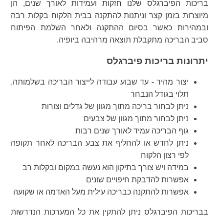
בריכות הפיברגלס שלנו חזקות ועמידות לאורך שנים, הן
מיוצרות בזמן קצר וניתנות להתקנה בבית הלקוח בקלות רבה
ובמהירות כאשר בסיום ההתקנה ולאחר השלמת הפיתוח
סביב הבריכה מתקבלת תוצאה מרהיבה ביופיה.
יתרונות בריכות פיברגלס
יצור מהיר - עד שבוע עבודה לייצור הבריכה בשלמותה,
תלוי בגודל הנבחר
ניתן לבחור בריכה מתוך מגוון של גדלים וצורות
ניתן לבחור מתוך מגוון של צבעים
גוף הבריכה עמיד לאורך שנים רבות
ניתן לחדש או להחליף את צבע הבריכה לאחר תקופה
לפי רצון הלקוח
במידה ויש צורך בתיקון הוא נעשה במקום ובקלות רב
אפשרות להדבקת חיפויים שונים
אפשרות להתקנה כבריכה עילית מעל האדמה או שקועה
בבריכות הפיברגלס ניתן להתקין את כל המערכות הנדרשות