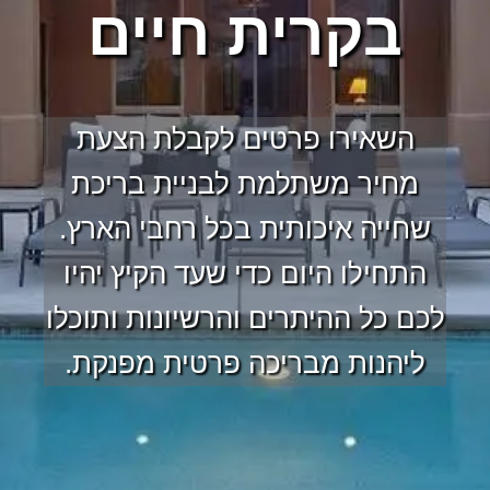
בקרית חיים
השאירו פרטים לקבלת הצעת
מחיר משתלמת לבניית בריכת
שחייה איכותית בכל רחבי הארץ.
התחילו היום כדי שעד הקיץ יהיו
לכם כל ההיתרים והרשיונות ותוכלו
ליהנות מבריכה פרטית מפנקת.