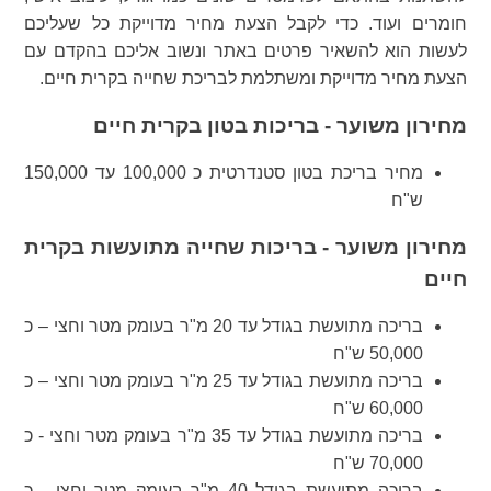
חומרים ועוד. כדי לקבל הצעת מחיר מדוייקת כל שעליכם
לעשות הוא להשאיר פרטים באתר ונשוב אליכם בהקדם עם
הצעת מחיר מדוייקת ומשתלמת לבריכת שחייה בקרית חיים.
מחירון משוער - בריכות בטון בקרית חיים
מחיר בריכת בטון סטנדרטית כ 100,000 עד 150,000
ש"ח
מחירון משוער - בריכות שחייה מתועשות בקרית
חיים
בריכה מתועשת בגודל עד 20 מ"ר בעומק מטר וחצי – כ
50,000 ש"ח
בריכה מתועשת בגודל עד 25 מ"ר בעומק מטר וחצי – כ
60,000 ש"ח
בריכה מתועשת בגודל עד 35 מ"ר בעומק מטר וחצי - כ
70,000 ש"ח
בריכה מתועשת בגודל 40 מ"ר בעומק מטר וחצי - כ