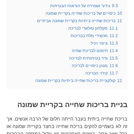
9.3
גידור ושמירה על הוראות הבטיחות
10
כיסויים של בריכות שחייה בקריית שמונה
11
בריכות שחייה ביתיות בקריית שמונה אביזרים
11.1
מקלחון סולארי לבריכה
11.2
מכשירי מלח בבריכות
11.3
ציפוי ויניל
11.4
חימום לבריכת שחיה
11.5
גדר בטיחותית לבריכה
11.6
מגוון כיסויים לבריכה
11.7
קירוי הבריכה
12
קולקציית בריכות שחייה ביתיות בקריית שמונה
בניית בריכות שחייה בקריית שמונה
בריכת שחייה ביתית בעבר הייתה חלום של הרבה אנשים. אך
זה לא בשמיים להקים בריכת שחייה בחצר בקריית שמונה או
בכל אזור אחר. בשנים האחרונות יש גידול במספר הבריכות