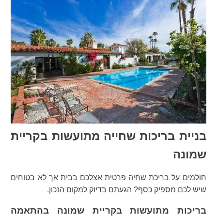
בניית בריכות שחייה מתועשות בקריית
שמונה
חולמים על בריכת שחיה פרטית אצלכם בבית אך לא בטוחים
שיש לכם מספיק כסף? הגעתם בדיוק למקום הנכון.
בריכות מתועשות בקריית שמונה בהתאמה