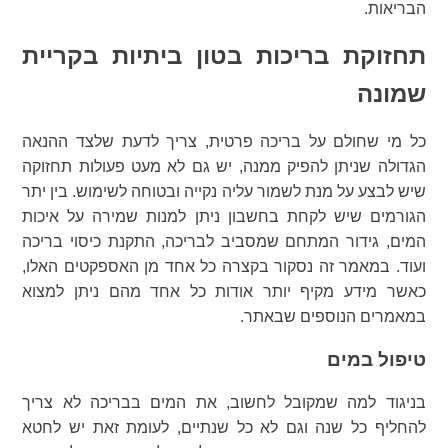
הבריאות.
תחזוקת בריכות בטון ביתיות בקריית
שמונה
כל מי שחולם על בריכה פרטית, צריך לדעת שלצד ההנאה
הגדולה שניתן להפיק ממנה, יש גם לא מעט פעולות תחזוקה
שיש לבצע על מנת לשמור עליה נקייה ובטוחה לשימוש. בין יתר
הגורמים שיש לקחת בחשבון ניתן למנות שמירה על איכות
המים, גידור המתחם שמסביב לבריכה, התקנת כיסוי בריכה
ועוד. במאמר זה נסקור בקצרה כל אחד מן האספקטים האלו,
כאשר מידע מקיף יותר אודות כל אחד מהם ניתן למצוא
במאמרים הנוספים שבאתר.
טיפול במים
בניגוד למה שמקובל לחשוב, את המים בבריכה לא צריך
להחליף כל שנה וגם לא כל שנתיים, לעומת זאת יש לחטא