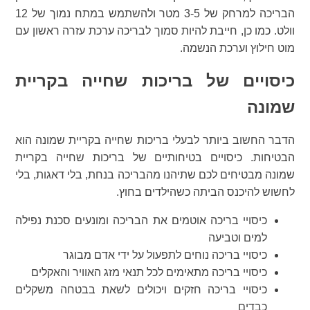
הבריכה למרחק של 3-5 מטר ולהשתמש במתח נמוך של 12
וולט. כמו כן, חייבת להיות סמוך לבריכה ערכת עזרה ראשון עם
מוט חילוץ וערכת הנשמה.
כיסויים של בריכות שחייה בקריית
שמונה
הדבר החשוב ביותר לבעלי בריכות שחייה בקריית שמונה הוא
הבטיחות. כיסויים בטיחותיים של בריכות שחייה בקריית
שמונה מבטיחים לכם שתיהנו מהבריכה בנחת, בלי דאגות, בלי
לחשוש להיכנס הביתה כשהילדים בחוץ.
כיסויי בריכה אוטמים את הבריכה ומונעים סכנת נפילה
למים וטביעה
כיסויי בריכה נוחים לתפעול על ידי אדם מבוגר
כיסויי בריכה מתאימים לכל תנאי מזג האוויר והאקלים
כיסויי בריכה חזקים ויכולים לשאת בבטחה משקלים
כבדים