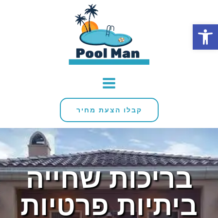
פתח סרגל נגישות
קבלו הצעת מחיר
בריכות שחייה
ביתיות פרטיות