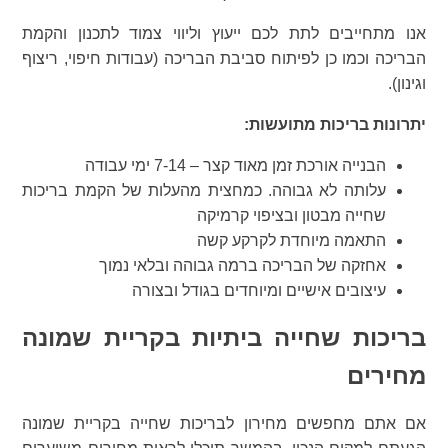
אנו מתחייבים לתת לכם ייעוץ וליווי צמוד לתכנון והקמת
הבריכה וכמו כן לפיתוח סביבת הבריכה (עבודות חיפוי, ריצוף
וגינון).
יתרונות בריכות מתועשות:
הבנייה אורכת זמן מאוד קצר – 7-14 ימי עבודה
עלותה לא גבוהה. כמחצית מהעלות של הקמת בריכות
שחייה מבטון ובציפוי קרמיקה
התאמה מיוחדת לקרקע קשה
אחזקה של הבריכה ברמה גבוהה ובלאי נמוך
עיצובים אישיים ומיוחדים בגודל ובצורה
בריכות שחייה ביתיות בקריית שמונה
מחירים
אם אתם מחפשים מחירון לבריכות שחייה בקריית שמונה