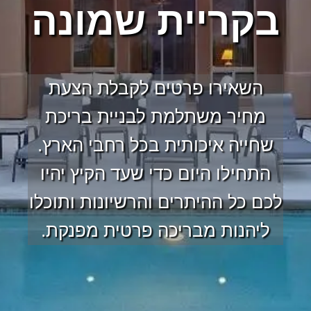
בקריית שמונה
השאירו פרטים לקבלת הצעת
מחיר משתלמת לבניית בריכת
שחייה איכותית בכל רחבי הארץ.
התחילו היום כדי שעד הקיץ יהיו
לכם כל ההיתרים והרשיונות ותוכלו
ליהנות מבריכה פרטית מפנקת.