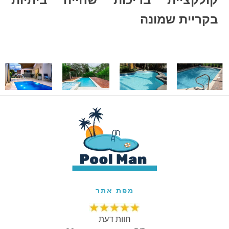
בקריית שמונה
מפת אתר
חוות דעת