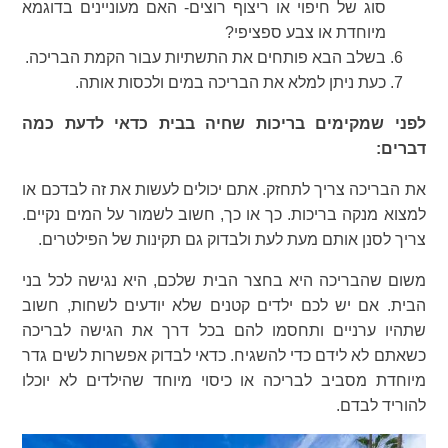
סוג של חיפוי או ריצוף רוצים- האם מעוניינים בדוגמא
מיוחדת או צבע ספציפי?
בשלב הבא פותחים את התשתיות עבור הקמת הבריכה.
כעת ניתן למלא את הבריכה במים ולכסות אותה.
לפני שמקימים בריכות שחיה בבית כדאי לדעת כמה
דברים:
את הבריכה צריך לתחזק. אתם יכולים לעשות את זה לבדכם או
למצוא מנקה בריכות. כך או כך, חשוב לשמור על המים נקיים.
צריך לסנן אותם מעת לעת ולבדוק גם תקינות של הפילטרים.
משום שהבריכה היא בחצר הבית שלכם, היא נגישה לכל בני
הבית. אם יש לכם ילדים קטנים שלא יודעים לשחות, חשוב
שתהיו ערניים ותחסמו להם בכל דרך את הגישה לבריכה
כשאתם לא לידם כדי להשגיח. כדאי לבדוק אפשרות לשים גדר
מיוחדת מסביב לבריכה או כיסוי מיוחד שהילדים לא יוכלו
להוריד לבדם.