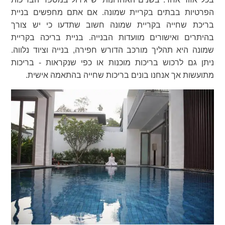
הפרטיות בבתים בקריית שמונה. אם אתם מחפשים בניית
בריכת שחייה בקריית שמונה חשוב שתדעו כי יש צורך
בהיתרים ואישורים מוועדות הבנייה. בניית בריכה בקריית
שמונה היא תהליך מורכב הדורש חפירה, בנייה וציוד נלווה.
ניתן גם לרכוש בריכות מוכנות או כפי שנקראות - בריכות
מתועשות אך אנחנו בונים בריכות שחייה בהתאמה אישית.