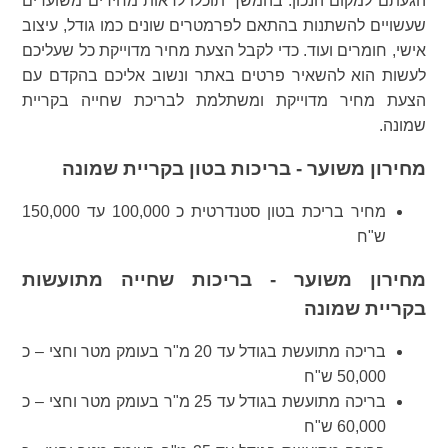
הגעתם למקום הנכון. בהמשך תוכלו לראות מחירים משוערים
שעשויים להשתנות בהתאם לפרמטרים שונים כמו גודל, עיצוב
אישי, חומרים ועוד. כדי לקבל הצעת מחיר מדוייקת כל שעליכם
לעשות הוא להשאיר פרטים באתר ונשוב אליכם בהקדם עם
הצעת מחיר מדוייקת ומשתלמת לבריכת שחייה בקריית
שמונה.
מחירון משוער - בריכות בטון בקריית שמונה
מחיר בריכת בטון סטנדרטית כ 100,000 עד 150,000
ש"ח
מחירון משוער - בריכות שחייה מתועשות
בקריית שמונה
בריכה מתועשת בגודל עד 20 מ"ר בעומק מטר וחצי – כ
50,000 ש"ח
בריכה מתועשת בגודל עד 25 מ"ר בעומק מטר וחצי – כ
60,000 ש"ח