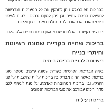
בבריכות הפיברגלס ניתן להתקין את כל המערכות הנדרשות
להפעלת בריכת שחייה, וכן ניתן למקם זרמים - ג'טים לעיסוי
ופנסי תאורה או תאורת לד מתחלפת על פי רצון הלקוח.
צרו עימנו קשר ובואו להתרשם ממגוון בריכות הפיברגלס שלנו.
בריכות שחייה בקריית שמונה רשיונות
והיתרי בנייה
רישיונות לבניית בריכה ביתית
בשוק הבריכות הפרטיות בקריית שמונה קיימים מספר סוגי
בריכות, כאשר החוק מבדיל בין בריכות עליות שיושבות על פני
הקרקע ובין בריכות המחוברות לאדמה. על מנת לעשות לכם
סדר, ריכזנו עבורכם את סוגי הבריכות הנפוצים:
בריכות עילית