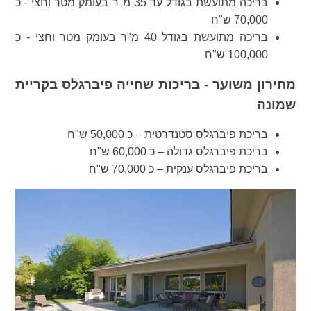
בריכה מתועשת בגודל עד 35 מ"ר בעומק מטר וחצי - כ
70,000 ש"ח
בריכה מתועשת בגודל 40 מ"ר בעומק מטר וחצי - כ
100,000 ש"ח
מחירון משוער - בריכות שחייה פיברגלס בקריית
שמונה
בריכת פיברגלס סטנדרטית – כ 50,000 ש"ח
בריכת פיברגלס גדולה – כ 60,000 ש"ח
בריכת פיברגלס ענקית – כ 70,000 ש"ח