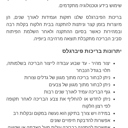
שימוש בידע וטכנולוגיה מתקדמים.
בריכות הפיברגלס שלנו חזקות ועמידות לאורך שנים, הן
מיוצרות בזמן קצר וניתנות להתקנה בבית הלקוח בקלות רבה
ובמהירות כאשר בסיום ההתקנה ולאחר השלמת הפיתוח
סביב הבריכה מתקבלת תוצאה מרהיבה ביופיה.
יתרונות בריכות פיברגלס
יצור מהיר - עד שבוע עבודה לייצור הבריכה בשלמותה,
תלוי בגודל הנבחר
ניתן לבחור בריכה מתוך מגוון של גדלים וצורות
ניתן לבחור מתוך מגוון של צבעים
גוף הבריכה עמיד לאורך שנים רבות
ניתן לחדש או להחליף את צבע הבריכה לאחר תקופה
לפי רצון הלקוח
במידה ויש צורך בתיקון הוא נעשה במקום ובקלות רב
אפשרות להדבקת חיפויים שונים
אפשרות להתקנה כבריכה עילית מעל האדמה או שקועה