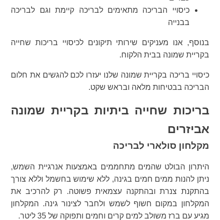
כיסויי הבריכה מתאימים לבריכה קיימת וגם לבריכה
בבנייה
בנוסף, אנו מעניקים שירותי תיקונים לכיסויי בריכות שחייה
בקריית שמונה בבית הלקוח.
כיסויי בריכה בקריית שמונה שלנו יעזרו לכם להגשים את חלום
הבריכה בבטיחות מלאה ובראש שקט.
בריכות שחייה ביתיות בקריית שמונה
אביזרים
מקלחון סולארי לבריכה
היתרון הבולט שהמים מתחממים באמצעות אנרגיית השמש,
ניתן להנות ממים חמים בגינה, ללא שימוש בחשמל וללא צורך
בהתקנת צנרת ובהתקנה עצמאית פשוטה. רק להרכיב את
המקלחון במקום חשוף לשמש ולחבר לצינור גינה. המקלחון
מגיע עם ברז משולב למים קרים וחמים ותפוקה של 35 ליטר.