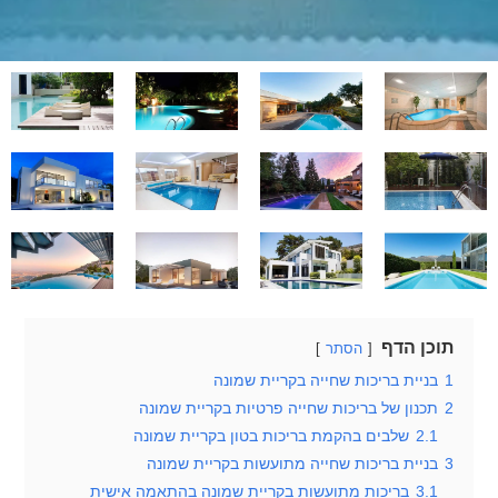
תוכן הדף
הסתר
1
בניית בריכות שחייה בקריית שמונה
2
תכנון של בריכות שחייה פרטיות בקריית שמונה
2.1
שלבים בהקמת בריכות בטון בקריית שמונה
3
בניית בריכות שחייה מתועשות בקריית שמונה
3.1
בריכות מתועשות בקריית שמונה בהתאמה אישית