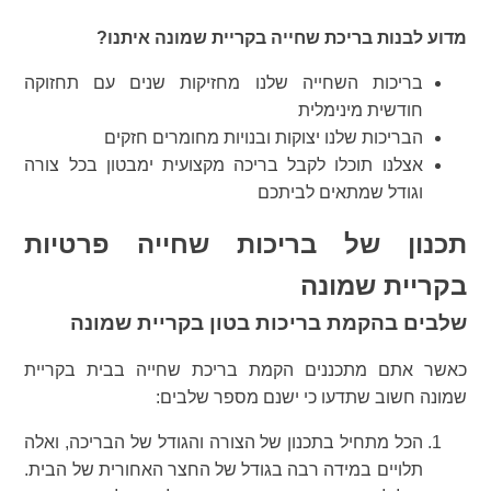
מדוע לבנות בריכת שחייה בקריית שמונה איתנו?
בריכות השחייה שלנו מחזיקות שנים עם תחזוקה
חודשית מינימלית
הבריכות שלנו יצוקות ובנויות מחומרים חזקים
אצלנו תוכלו לקבל בריכה מקצועית ימבטון בכל צורה
וגודל שמתאים לביתכם
תכנון של בריכות שחייה פרטיות
בקריית שמונה
שלבים בהקמת בריכות בטון בקריית שמונה
כאשר אתם מתכננים הקמת בריכת שחייה בבית בקריית
שמונה חשוב שתדעו כי ישנם מספר שלבים:
הכל מתחיל בתכנון של הצורה והגודל של הבריכה, ואלה
תלויים במידה רבה בגודל של החצר האחורית של הבית.