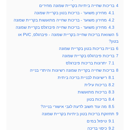
4
בריכות שחייה ביתיות בקריית שמונה מחירים
4.1
מחירון משוער - בריכות בטון בקריית שמונה
4.2
מחירון משוער - בריכות שחייה מתועשות בקריית שמונה
4.3
מחירון משוער - בריכות שחייה פיברגלס בקריית שמונה
5
השוואת בריכות שחייה בקריית שמונה - פיברגלס, PVC או
בטון?
6
בניית בריכות בטון בקריית שמונה
7
בריכות פיברגלס בקריית שמונה
7.1
יתרונות בריכות פיברגלס
8
בריכות שחייה בקריית שמונה רשיונות והיתרי בנייה
8.1
רישיונות לבניית בריכה ביתית
8.2
בריכות עילית
8.3
בריכות מתועשות
8.4
בריכות בטון
8.5
מה עוד חשוב לדעת לגבי אישורי בנייה?
9
תחזוקת בריכות בטון ביתיות בקריית שמונה
9.1
טיפול במים
9.2
כיסוי בריכה