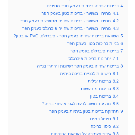
4
בריכות שחייה ביתיות בעמק חפר מחירים
4.1
מחירון משוער - בריכות בטון בעמק חפר
4.2
מחירון משוער - בריכות שחייה מתועשות בעמק חפר
4.3
מחירון משוער - בריכות שחייה פיברגלס בעמק חפר
5
השוואת בריכות שחייה בעמק חפר - פיברגלס, PVC או בטון?
6
בניית בריכות בטון בעמק חפר
7
בריכות פיברגלס בעמק חפר
7.1
יתרונות בריכות פיברגלס
8
בריכות שחייה בעמק חפר רשיונות והיתרי בנייה
8.1
רישיונות לבניית בריכה ביתית
8.2
בריכות עילית
8.3
בריכות מתועשות
8.4
בריכות בטון
8.5
מה עוד חשוב לדעת לגבי אישורי בנייה?
9
תחזוקת בריכות בטון ביתיות בעמק חפר
9.1
טיפול במים
9.2
כיסוי בריכה
9.3
גידור ושמירה על הוראות הבטיחות