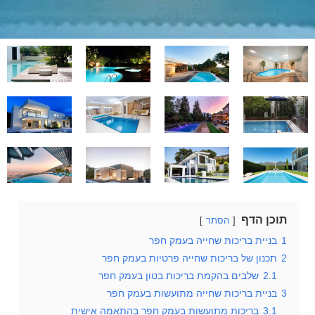
תוכן הדף
הסתר
1
בניית בריכות שחייה בעמק חפר
2
תכנון של בריכות שחייה פרטיות בעמק חפר
2.1
שלבים בהקמת בריכות בטון בעמק חפר
3
בניית בריכות שחייה מתועשות בעמק חפר
3.1
בריכות מתועשות בעמק חפר בהתאמה אישית