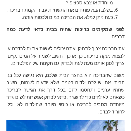
מיוחדת או צבע ספציפי?
בשלב הבא פותחים את התשתיות עבור הקמת הבריכה.
כעת ניתן למלא את הבריכה במים ולכסות אותה.
לפני שמקימים בריכות שחיה בבית כדאי לדעת כמה
דברים:
את הבריכה צריך לתחזק. אתם יכולים לעשות את זה לבדכם או
למצוא מנקה בריכות. כך או כך, חשוב לשמור על המים נקיים.
צריך לסנן אותם מעת לעת ולבדוק גם תקינות של הפילטרים.
משום שהבריכה היא בחצר הבית שלכם, היא נגישה לכל בני
הבית. אם יש לכם ילדים קטנים שלא יודעים לשחות, חשוב
שתהיו ערניים ותחסמו להם בכל דרך את הגישה לבריכה
כשאתם לא לידם כדי להשגיח. כדאי לבדוק אפשרות לשים גדר
מיוחדת מסביב לבריכה או כיסוי מיוחד שהילדים לא יוכלו
להוריד לבדם.