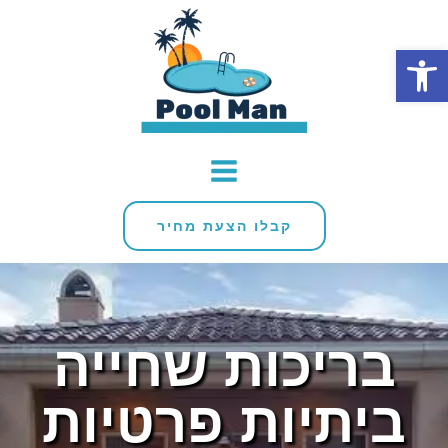
פתח סרגל נגישות
קבלו הצעת מחיר
בריכות שחייה
ביתיות פרטיות