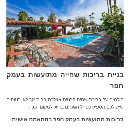
בניית בריכות שחייה מתועשות בעמק
חפר
חולמים על בריכת שחיה פרטית אצלכם בבית אך לא בטוחים
שיש לכם מספיק כסף? הגעתם בדיוק למקום הנכון.
בריכות מתועשות בעמק חפר בהתאמה אישית