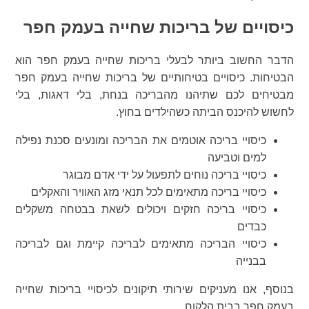
כיסויים של בריכות שחייה בעמק חפר
הדבר החשוב ביותר לבעלי בריכות שחייה בעמק חפר הוא
הבטיחות. כיסויים בטיחותיים של בריכות שחייה בעמק חפר
מבטיחים לכם שתיהנו מהבריכה בנחת, בלי דאגות, בלי
לחשוש להיכנס הביתה כשהילדים בחוץ.
כיסויי בריכה אוטמים את הבריכה ומונעים סכנת נפילה
למים וטביעה
כיסויי בריכה נוחים לתפעול על ידי אדם מבוגר
כיסויי בריכה מתאימים לכל תנאי מזג האוויר והאקלים
כיסויי בריכה חזקים ויכולים לשאת בבטחה משקלים
כבדים
כיסויי הבריכה מתאימים לבריכה קיימת וגם לבריכה
בבנייה
בנוסף, אנו מעניקים שירותי תיקונים לכיסויי בריכות שחייה
בעמק חפר בבית הלקוח.