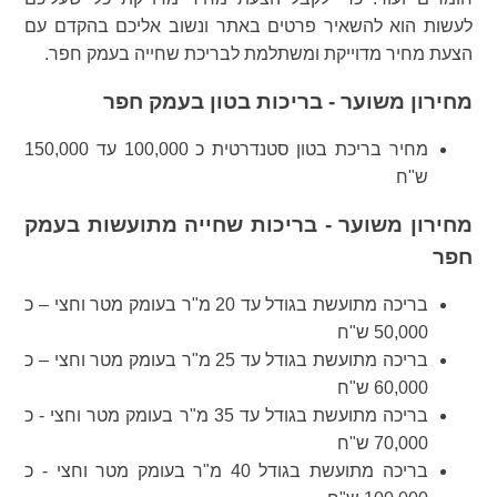
לעשות הוא להשאיר פרטים באתר ונשוב אליכם בהקדם עם
הצעת מחיר מדוייקת ומשתלמת לבריכת שחייה בעמק חפר.
מחירון משוער - בריכות בטון בעמק חפר
מחיר בריכת בטון סטנדרטית כ 100,000 עד 150,000
ש"ח
מחירון משוער - בריכות שחייה מתועשות בעמק
חפר
בריכה מתועשת בגודל עד 20 מ"ר בעומק מטר וחצי – כ
50,000 ש"ח
בריכה מתועשת בגודל עד 25 מ"ר בעומק מטר וחצי – כ
60,000 ש"ח
בריכה מתועשת בגודל עד 35 מ"ר בעומק מטר וחצי - כ
70,000 ש"ח
בריכה מתועשת בגודל 40 מ"ר בעומק מטר וחצי - כ