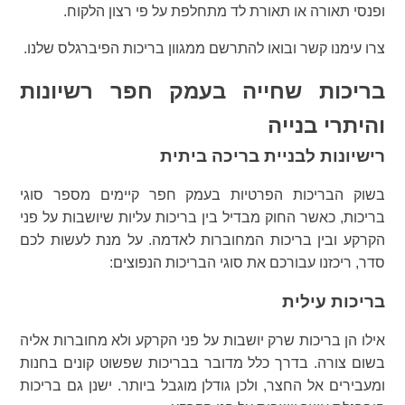
ופנסי תאורה או תאורת לד מתחלפת על פי רצון הלקוח.
צרו עימנו קשר ובואו להתרשם ממגוון בריכות הפיברגלס שלנו.
בריכות שחייה בעמק חפר רשיונות
והיתרי בנייה
רישיונות לבניית בריכה ביתית
בשוק הבריכות הפרטיות בעמק חפר קיימים מספר סוגי
בריכות, כאשר החוק מבדיל בין בריכות עליות שיושבות על פני
הקרקע ובין בריכות המחוברות לאדמה. על מנת לעשות לכם
סדר, ריכזנו עבורכם את סוגי הבריכות הנפוצים:
בריכות עילית
אילו הן בריכות שרק יושבות על פני הקרקע ולא מחוברות אליה
בשום צורה. בדרך כלל מדובר בבריכות שפשוט קונים בחנות
ומעבירים אל החצר, ולכן גודלן מוגבל ביותר. ישנן גם בריכות