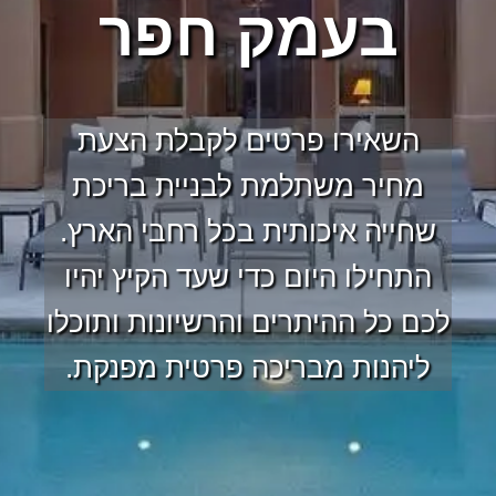
בעמק חפר
השאירו פרטים לקבלת הצעת
מחיר משתלמת לבניית בריכת
שחייה איכותית בכל רחבי הארץ.
התחילו היום כדי שעד הקיץ יהיו
לכם כל ההיתרים והרשיונות ותוכלו
ליהנות מבריכה פרטית מפנקת.