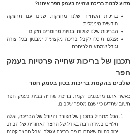
מדוע לבנות בריכת שחייה בעמק חפר איתנו?
בריכות השחייה שלנו מחזיקות שנים עם תחזוקה
חודשית מינימלית
הבריכות שלנו יצוקות ובנויות מחומרים חזקים
אצלנו תוכלו לקבל בריכה מקצועית ימבטון בכל צורה
וגודל שמתאים לביתכם
תכנון של בריכות שחייה פרטיות בעמק
חפר
שלבים בהקמת בריכות בטון בעמק חפר
כאשר אתם מתכננים הקמת בריכת שחייה בבית בעמק חפר
חשוב שתדעו כי ישנם מספר שלבים:
הכל מתחיל בתכנון של הצורה והגודל של הבריכה, ואלה
תלויים במידה רבה בגודל של החצר האחורית של הבית.
יכול להיות שאתם רוצים בריכה עגולה, אבל החצר קטנה