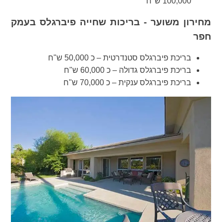
100,000 ש"ח
מחירון משוער - בריכות שחייה פיברגלס בעמק
חפר
בריכת פיברגלס סטנדרטית – כ 50,000 ש"ח
בריכת פיברגלס גדולה – כ 60,000 ש"ח
בריכת פיברגלס ענקית – כ 70,000 ש"ח