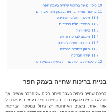
10
כיסויים של בריכות שחייה בעמק חפר
11
בריכות שחייה ביתיות בעמק חפר אביזרים
11.1
מקלחון סולארי לבריכה
11.2
מכשירי מלח בבריכות
11.3
ציפוי ויניל
11.4
חימום לבריכת שחיה
11.5
גדר בטיחותית לבריכה
11.6
מגוון כיסויים לבריכה
11.7
קירוי הבריכה
12
קולקציית בריכות שחייה ביתיות בעמק חפר
בניית בריכות שחייה בעמק חפר
בריכת שחייה ביתית בעבר הייתה חלום של הרבה אנשים. אך
זה לא בשמיים להקים בריכת שחייה בחצר בעמק חפר או בכל
אזור אחר. בשנים האחרונות יש גידול במספר הבריכות