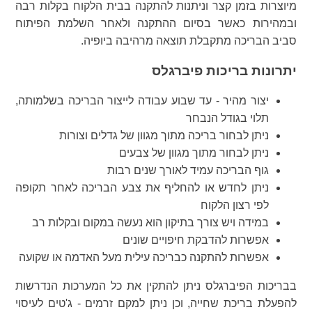
מיוצרות בזמן קצר וניתנות להתקנה בבית הלקוח בקלות רבה
ובמהירות כאשר בסיום ההתקנה ולאחר השלמת הפיתוח
סביב הבריכה מתקבלת תוצאה מרהיבה ביופיה.
יתרונות בריכות פיברגלס
יצור מהיר - עד שבוע עבודה לייצור הבריכה בשלמותה,
תלוי בגודל הנבחר
ניתן לבחור בריכה מתוך מגוון של גדלים וצורות
ניתן לבחור מתוך מגוון של צבעים
גוף הבריכה עמיד לאורך שנים רבות
ניתן לחדש או להחליף את צבע הבריכה לאחר תקופה
לפי רצון הלקוח
במידה ויש צורך בתיקון הוא נעשה במקום ובקלות רב
אפשרות להדבקת חיפויים שונים
אפשרות להתקנה כבריכה עילית מעל האדמה או שקועה
בבריכות הפיברגלס ניתן להתקין את כל המערכות הנדרשות
להפעלת בריכת שחייה, וכן ניתן למקם זרמים - ג'טים לעיסוי