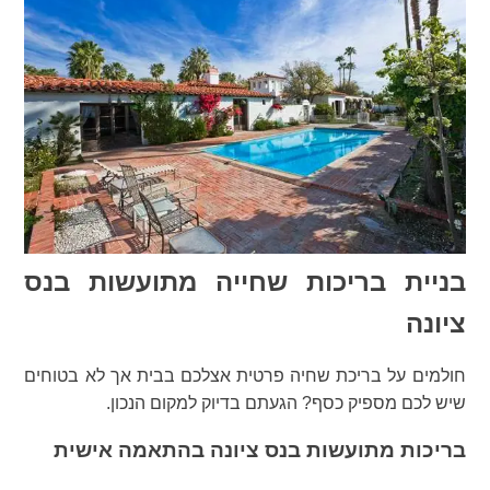
בניית בריכות שחייה מתועשות בנס
ציונה
חולמים על בריכת שחיה פרטית אצלכם בבית אך לא בטוחים
שיש לכם מספיק כסף? הגעתם בדיוק למקום הנכון.
בריכות מתועשות בנס ציונה בהתאמה אישית