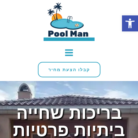
פתח סרגל נגישות
קבלו הצעת מחיר
בריכות שחייה
ביתיות פרטיות