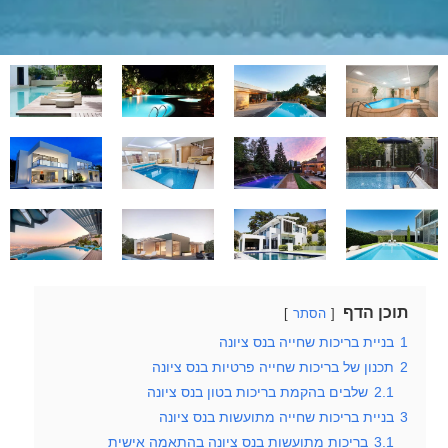
תוכן הדף
הסתר
1
בניית בריכות שחייה בנס ציונה
2
תכנון של בריכות שחייה פרטיות בנס ציונה
2.1
שלבים בהקמת בריכות בטון בנס ציונה
3
בניית בריכות שחייה מתועשות בנס ציונה
3.1
בריכות מתועשות בנס ציונה בהתאמה אישית