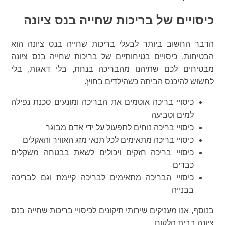
כיסויים של בריכות שחייה בנס ציונה
הדבר החשוב ביותר לבעלי בריכות שחייה בנס ציונה הוא
הבטיחות. כיסויים בטיחותיים של בריכות שחייה בנס ציונה
מבטיחים לכם שתיהנו מהבריכה בנחת, בלי דאגות, בלי
לחשוש להיכנס הביתה כשהילדים בחוץ.
כיסויי בריכה אוטמים את הבריכה ומונעים סכנת נפילה
למים וטביעה
כיסויי בריכה נוחים לתפעול על ידי אדם מבוגר
כיסויי בריכה מתאימים לכל תנאי מזג האוויר והאקלים
כיסויי בריכה חזקים ויכולים לשאת בבטחה משקלים
כבדים
כיסויי הבריכה מתאימים לבריכה קיימת וגם לבריכה
בבנייה
בנוסף, אנו מעניקים שירותי תיקונים לכיסויי בריכות שחייה בנס
ציונה בבית הלקוח.