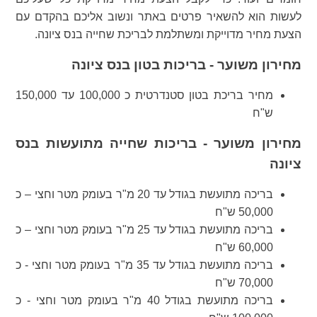
לעשות הוא להשאיר פרטים באתר ונשוב אליכם בהקדם עם
הצעת מחיר מדוייקת ומשתלמת לבריכת שחייה בנס ציונה.
מחירון משוער - בריכות בטון בנס ציונה
מחיר בריכת בטון סטנדרטית כ 100,000 עד 150,000
ש"ח
מחירון משוער - בריכות שחייה מתועשות בנס
ציונה
בריכה מתועשת בגודל עד 20 מ"ר בעומק מטר וחצי – כ
50,000 ש"ח
בריכה מתועשת בגודל עד 25 מ"ר בעומק מטר וחצי – כ
60,000 ש"ח
בריכה מתועשת בגודל עד 35 מ"ר בעומק מטר וחצי - כ
70,000 ש"ח
בריכה מתועשת בגודל 40 מ"ר בעומק מטר וחצי - כ