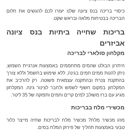
כיסויי בריכה בנס ציונה שלנו יעזרו לכם להגשים את חלום
הבריכה בבטיחות מלאה ובראש שקט.
בריכות שחייה ביתיות בנס ציונה
אביזרים
מקלחון סולארי לבריכה
היתרון הבולט שהמים מתחממים באמצעות אנרגיית השמש,
ניתן להנות ממים חמים בגינה, ללא שימוש בחשמל וללא צורך
בהתקנת צנרת ובהתקנה עצמאית פשוטה. רק להרכיב את
המקלחון במקום חשוף לשמש ולחבר לצינור גינה. המקלחון
מגיע עם ברז משולב למים קרים וחמים ותפוקה של 35 ליטר.
מכשירי מלח בבריכות
מהו מכשיר מלח? מכשיר מלח לבריכות שחיה מייצר כלור
טבעי באמצעות תהליך של פירוק המלח במים.