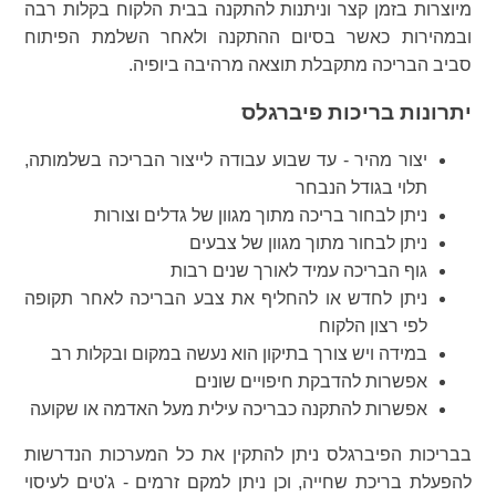
מיוצרות בזמן קצר וניתנות להתקנה בבית הלקוח בקלות רבה
ובמהירות כאשר בסיום ההתקנה ולאחר השלמת הפיתוח
סביב הבריכה מתקבלת תוצאה מרהיבה ביופיה.
יתרונות בריכות פיברגלס
יצור מהיר - עד שבוע עבודה לייצור הבריכה בשלמותה,
תלוי בגודל הנבחר
ניתן לבחור בריכה מתוך מגוון של גדלים וצורות
ניתן לבחור מתוך מגוון של צבעים
גוף הבריכה עמיד לאורך שנים רבות
ניתן לחדש או להחליף את צבע הבריכה לאחר תקופה
לפי רצון הלקוח
במידה ויש צורך בתיקון הוא נעשה במקום ובקלות רב
אפשרות להדבקת חיפויים שונים
אפשרות להתקנה כבריכה עילית מעל האדמה או שקועה
בבריכות הפיברגלס ניתן להתקין את כל המערכות הנדרשות
להפעלת בריכת שחייה, וכן ניתן למקם זרמים - ג'טים לעיסוי