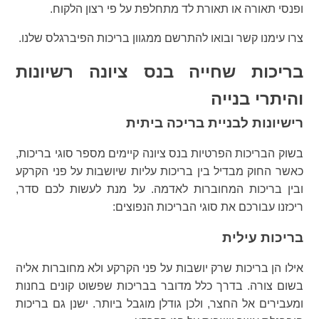
ופנסי תאורה או תאורת לד מתחלפת על פי רצון הלקוח.
צרו עימנו קשר ובואו להתרשם ממגוון בריכות הפיברגלס שלנו.
בריכות שחייה בנס ציונה רשיונות
והיתרי בנייה
רישיונות לבניית בריכה ביתית
בשוק הבריכות הפרטיות בנס ציונה קיימים מספר סוגי בריכות,
כאשר החוק מבדיל בין בריכות עליות שיושבות על פני הקרקע
ובין בריכות המחוברות לאדמה. על מנת לעשות לכם סדר,
ריכזנו עבורכם את סוגי הבריכות הנפוצים:
בריכות עילית
אילו הן בריכות שרק יושבות על פני הקרקע ולא מחוברות אליה
בשום צורה. בדרך כלל מדובר בבריכות שפשוט קונים בחנות
ומעבירים אל החצר, ולכן גודלן מוגבל ביותר. ישנן גם בריכות