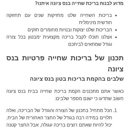
מדוע לבנות בריכת שחייה בנס ציונה איתנו?
בריכות השחייה שלנו מחזיקות שנים עם תחזוקה
חודשית מינימלית
הבריכות שלנו יצוקות ובנויות מחומרים חזקים
אצלנו תוכלו לקבל בריכה מקצועית ימבטון בכל צורה
וגודל שמתאים לביתכם
תכנון של בריכות שחייה פרטיות בנס
ציונה
שלבים בהקמת בריכות בטון בנס ציונה
כאשר אתם מתכננים הקמת בריכת שחייה בבית בנס ציונה
חשוב שתדעו כי ישנם מספר שלבים:
הכל מתחיל בתכנון של הצורה והגודל של הבריכה, ואלה
תלויים במידה רבה בגודל של החצר האחורית של הבית.
יכול להיות שאתם רוצים בריכה עגולה, אבל החצר קטנה