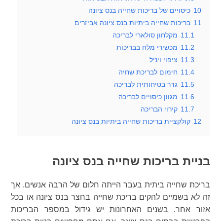
10
כיסויים של בריכות שחייה בנס ציונה
11
בריכות שחייה ביתיות בנס ציונה אביזרים
11.1
מקלחון סולארי לבריכה
11.2
מכשירי מלח בבריכות
11.3
ציפוי ויניל
11.4
חימום לבריכת שחיה
11.5
גדר בטיחותית לבריכה
11.6
מגוון כיסויים לבריכה
11.7
קירוי הבריכה
12
קולקציית בריכות שחייה ביתיות בנס ציונה
בניית בריכות שחייה בנס ציונה
בריכת שחייה ביתית בעבר הייתה חלום של הרבה אנשים. אך
זה לא בשמיים להקים בריכת שחייה בחצר בנס ציונה או בכל
אזור אחר. בשנים האחרונות יש גידול במספר הבריכות