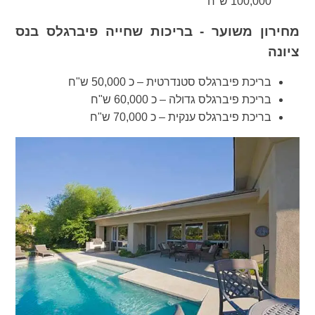
100,000 ש"ח
מחירון משוער - בריכות שחייה פיברגלס בנס
ציונה
בריכת פיברגלס סטנדרטית – כ 50,000 ש"ח
בריכת פיברגלס גדולה – כ 60,000 ש"ח
בריכת פיברגלס ענקית – כ 70,000 ש"ח