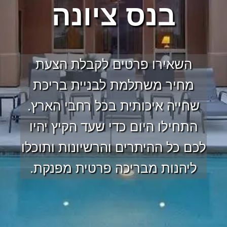
בנס ציונה
השאירו פרטים לקבלת הצעת
מחיר משתלמת לבניית בריכת
שחייה איכותית בכל רחבי הארץ.
התחילו היום כדי שעד הקיץ יהיו
לכם כל ההיתרים והרשיונות ותוכלו
ליהנות מבריכה פרטית מפנקת.