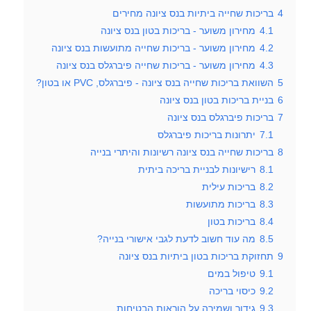
4
בריכות שחייה ביתיות בנס ציונה מחירים
4.1
מחירון משוער - בריכות בטון בנס ציונה
4.2
מחירון משוער - בריכות שחייה מתועשות בנס ציונה
4.3
מחירון משוער - בריכות שחייה פיברגלס בנס ציונה
5
השוואת בריכות שחייה בנס ציונה - פיברגלס, PVC או בטון?
6
בניית בריכות בטון בנס ציונה
7
בריכות פיברגלס בנס ציונה
7.1
יתרונות בריכות פיברגלס
8
בריכות שחייה בנס ציונה רשיונות והיתרי בנייה
8.1
רישיונות לבניית בריכה ביתית
8.2
בריכות עילית
8.3
בריכות מתועשות
8.4
בריכות בטון
8.5
מה עוד חשוב לדעת לגבי אישורי בנייה?
9
תחזוקת בריכות בטון ביתיות בנס ציונה
9.1
טיפול במים
9.2
כיסוי בריכה
9.3
גידור ושמירה על הוראות הבטיחות