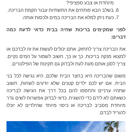
מיוחדת או צבע ספציפי?
בשלב הבא פותחים את התשתיות עבור הקמת הבריכה.
כעת ניתן למלא את הבריכה במים ולכסות אותה.
לפני שמקימים בריכות שחיה בבית כדאי לדעת כמה
דברים:
את הבריכה צריך לתחזק. אתם יכולים לעשות את זה לבדכם או
למצוא מנקה בריכות. כך או כך, חשוב לשמור על המים נקיים.
צריך לסנן אותם מעת לעת ולבדוק גם תקינות של הפילטרים.
משום שהבריכה היא בחצר הבית שלכם, היא נגישה לכל בני
הבית. אם יש לכם ילדים קטנים שלא יודעים לשחות, חשוב
שתהיו ערניים ותחסמו להם בכל דרך את הגישה לבריכה
כשאתם לא לידם כדי להשגיח. כדאי לבדוק אפשרות לשים גדר
מיוחדת מסביב לבריכה או כיסוי מיוחד שהילדים לא יוכלו
להוריד לבדם.