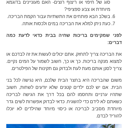
סוג של חיפוי או ריצוף רוצים- האם מעוניינים בדוגמא
מיוחדת או צבע ספציפי?
בשלב הבא פותחים את התשתיות עבור הקמת הבריכה.
כעת ניתן למלא את הבריכה במים ולכסות אותה.
לפני שמקימים בריכות שחיה בבית כדאי לדעת כמה
דברים:
את הבריכה צריך לתחזק. אתם יכולים לעשות את זה לבדכם או
למצוא מנקה בריכות. כך או כך, חשוב לשמור על המים נקיים.
צריך לסנן אותם מעת לעת ולבדוק גם תקינות של הפילטרים.
משום שהבריכה היא בחצר הבית שלכם, היא נגישה לכל בני
הבית. אם יש לכם ילדים קטנים שלא יודעים לשחות, חשוב
שתהיו ערניים ותחסמו להם בכל דרך את הגישה לבריכה
כשאתם לא לידם כדי להשגיח. כדאי לבדוק אפשרות לשים גדר
מיוחדת מסביב לבריכה או כיסוי מיוחד שהילדים לא יוכלו
להוריד לבדם.