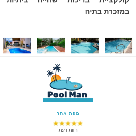
במזכרת בתיה
מפת אתר
חוות דעת