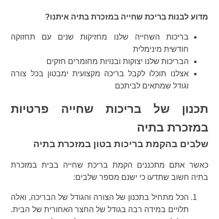
מדוע לבנות בריכת שחייה במזכרת בתיה איתנו?
בריכות השחייה שלנו מחזיקות שנים עם תחזוקה
חודשית מינימלית
הבריכות שלנו יצוקות ובנויות מחומרים חזקים
אצלנו תוכלו לקבל בריכה מקצועית ימבטון בכל צורה
וגודל שמתאים לביתכם
תכנון של בריכות שחייה פרטיות
במזכרת בתיה
שלבים בהקמת בריכות בטון במזכרת בתיה
כאשר אתם מתכננים הקמת בריכת שחייה בבית במזכרת
בתיה חשוב שתדעו כי ישנם מספר שלבים:
הכל מתחיל בתכנון של הצורה והגודל של הבריכה, ואלה
תלויים במידה רבה בגודל של החצר האחורית של הבית.