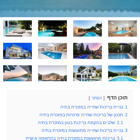
תוכן הדף
הסתר
1
בניית בריכות שחייה במזכרת בתיה
2
תכנון של בריכות שחייה פרטיות במזכרת בתיה
2.1
שלבים בהקמת בריכות בטון במזכרת בתיה
3
בניית בריכות שחייה מתועשות במזכרת בתיה
3.1
בריכות מתועשות במזכרת בתיה בהתאמה אישית