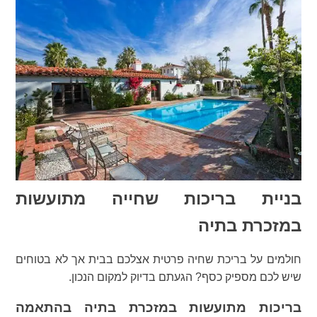
בניית בריכות שחייה מתועשות
במזכרת בתיה
חולמים על בריכת שחיה פרטית אצלכם בבית אך לא בטוחים
שיש לכם מספיק כסף? הגעתם בדיוק למקום הנכון.
בריכות מתועשות במזכרת בתיה בהתאמה