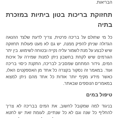
הבריאות.
תחזוקת בריכות בטון ביתיות במזכרת
בתיה
כל מי שחולם על בריכה פרטית, צריך לדעת שלצד ההנאה
הגדולה שניתן להפיק ממנה, יש גם לא מעט פעולות תחזוקה
שיש לבצע על מנת לשמור עליה נקייה ובטוחה לשימוש. בין יתר
הגורמים שיש לקחת בחשבון ניתן למנות שמירה על איכות
המים, גידור המתחם שמסביב לבריכה, התקנת כיסוי בריכה
ועוד. במאמר זה נסקור בקצרה כל אחד מן האספקטים האלו,
כאשר מידע מקיף יותר אודות כל אחד מהם ניתן למצוא
במאמרים הנוספים שבאתר.
טיפול במים
בניגוד למה שמקובל לחשוב, את המים בבריכה לא צריך
להחליף כל שנה וגם לא כל שנתיים, לעומת זאת יש לחטא