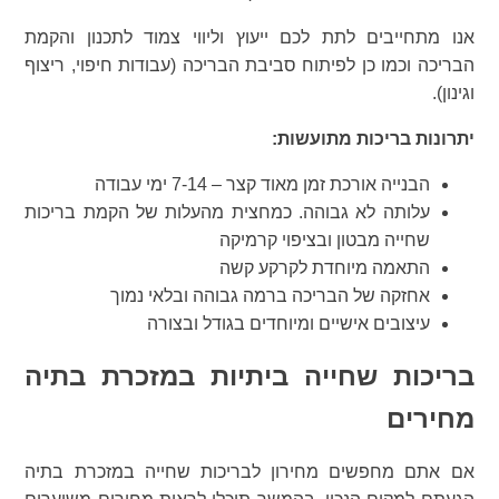
אנו מתחייבים לתת לכם ייעוץ וליווי צמוד לתכנון והקמת
הבריכה וכמו כן לפיתוח סביבת הבריכה (עבודות חיפוי, ריצוף
וגינון).
יתרונות בריכות מתועשות:
הבנייה אורכת זמן מאוד קצר – 7-14 ימי עבודה
עלותה לא גבוהה. כמחצית מהעלות של הקמת בריכות
שחייה מבטון ובציפוי קרמיקה
התאמה מיוחדת לקרקע קשה
אחזקה של הבריכה ברמה גבוהה ובלאי נמוך
עיצובים אישיים ומיוחדים בגודל ובצורה
בריכות שחייה ביתיות במזכרת בתיה
מחירים
אם אתם מחפשים מחירון לבריכות שחייה במזכרת בתיה