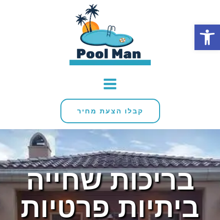
פתח סרגל נגישות
קבלו הצעת מחיר
בריכות שחייה
ביתיות פרטיות