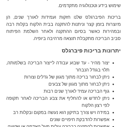
שימוש בידע וטכנולוגיה מתקדמים.
בריכות הפיברגלס שלנו חזקות ועמידות לאורך שנים, הן
מיוצרות בזמן קצר וניתנות להתקנה בבית הלקוח בקלות רבה
ובמהירות כאשר בסיום ההתקנה ולאחר השלמת הפיתוח
סביב הבריכה מתקבלת תוצאה מרהיבה ביופיה.
יתרונות בריכות פיברגלס
יצור מהיר - עד שבוע עבודה לייצור הבריכה בשלמותה,
תלוי בגודל הנבחר
ניתן לבחור בריכה מתוך מגוון של גדלים וצורות
ניתן לבחור מתוך מגוון של צבעים
גוף הבריכה עמיד לאורך שנים רבות
ניתן לחדש או להחליף את צבע הבריכה לאחר תקופה
לפי רצון הלקוח
במידה ויש צורך בתיקון הוא נעשה במקום ובקלות רב
אפשרות להדבקת חיפויים שונים
אפשרות להתקנה כבריכה עילית מעל האדמה או שקועה