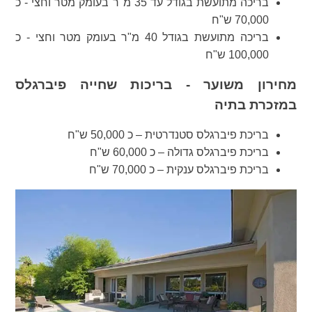
בריכה מתועשת בגודל עד 35 מ"ר בעומק מטר וחצי - כ
70,000 ש"ח
בריכה מתועשת בגודל 40 מ"ר בעומק מטר וחצי - כ
100,000 ש"ח
מחירון משוער - בריכות שחייה פיברגלס
במזכרת בתיה
בריכת פיברגלס סטנדרטית – כ 50,000 ש"ח
בריכת פיברגלס גדולה – כ 60,000 ש"ח
בריכת פיברגלס ענקית – כ 70,000 ש"ח