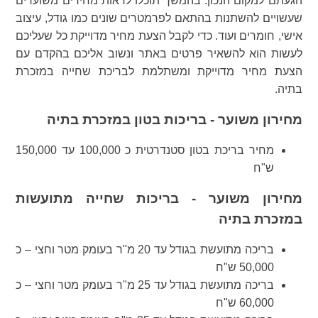
הגעתם למקום הנכון. בהמשך תוכלו לראות מחירים משוערים
שעשויים להשתנות בהתאם לפרמטרים שונים כמו גודל, עיצוב
אישי, חומרים ועוד. כדי לקבל הצעת מחיר מדוייקת כל שעליכם
לעשות הוא להשאיר פרטים באתר ונשוב אליכם בהקדם עם
הצעת מחיר מדוייקת ומשתלמת לבריכת שחייה במזכרת
בתיה.
מחירון משוער - בריכות בטון במזכרת בתיה
מחיר בריכת בטון סטנדרטית כ 100,000 עד 150,000
ש"ח
מחירון משוער - בריכות שחייה מתועשות
במזכרת בתיה
בריכה מתועשת בגודל עד 20 מ"ר בעומק מטר וחצי – כ
50,000 ש"ח
בריכה מתועשת בגודל עד 25 מ"ר בעומק מטר וחצי – כ
60,000 ש"ח