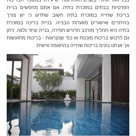
הפרטיות בבתים במזכרת בתיה. אם אתם מחפשים בניית
בריכת שחייה במזכרת בתיה חשוב שתדעו כי יש צורך
בהיתרים ואישורים מוועדות הבנייה. בניית בריכה במזכרת
בתיה היא תהליך מורכב הדורש חפירה, בנייה וציוד נלווה. ניתן
גם לרכוש בריכות מוכנות או כפי שנקראות - בריכות מתועשות
אך אנחנו בונים בריכות שחייה בהתאמה אישית.