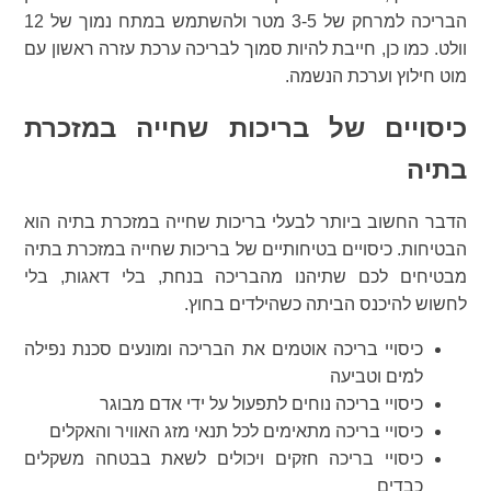
הבריכה למרחק של 3-5 מטר ולהשתמש במתח נמוך של 12
וולט. כמו כן, חייבת להיות סמוך לבריכה ערכת עזרה ראשון עם
מוט חילוץ וערכת הנשמה.
כיסויים של בריכות שחייה במזכרת
בתיה
הדבר החשוב ביותר לבעלי בריכות שחייה במזכרת בתיה הוא
הבטיחות. כיסויים בטיחותיים של בריכות שחייה במזכרת בתיה
מבטיחים לכם שתיהנו מהבריכה בנחת, בלי דאגות, בלי
לחשוש להיכנס הביתה כשהילדים בחוץ.
כיסויי בריכה אוטמים את הבריכה ומונעים סכנת נפילה
למים וטביעה
כיסויי בריכה נוחים לתפעול על ידי אדם מבוגר
כיסויי בריכה מתאימים לכל תנאי מזג האוויר והאקלים
כיסויי בריכה חזקים ויכולים לשאת בבטחה משקלים
כבדים