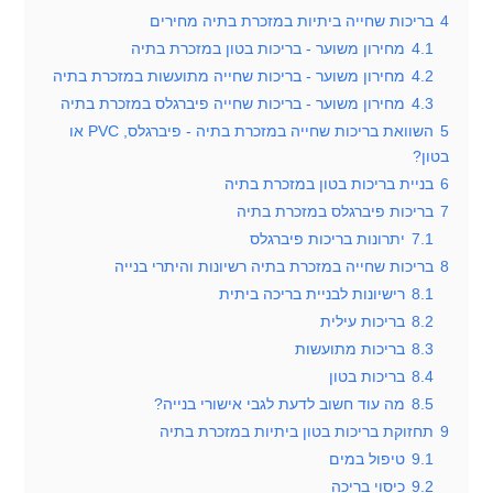
4
בריכות שחייה ביתיות במזכרת בתיה מחירים
4.1
מחירון משוער - בריכות בטון במזכרת בתיה
4.2
מחירון משוער - בריכות שחייה מתועשות במזכרת בתיה
4.3
מחירון משוער - בריכות שחייה פיברגלס במזכרת בתיה
5
השוואת בריכות שחייה במזכרת בתיה - פיברגלס, PVC או
בטון?
6
בניית בריכות בטון במזכרת בתיה
7
בריכות פיברגלס במזכרת בתיה
7.1
יתרונות בריכות פיברגלס
8
בריכות שחייה במזכרת בתיה רשיונות והיתרי בנייה
8.1
רישיונות לבניית בריכה ביתית
8.2
בריכות עילית
8.3
בריכות מתועשות
8.4
בריכות בטון
8.5
מה עוד חשוב לדעת לגבי אישורי בנייה?
9
תחזוקת בריכות בטון ביתיות במזכרת בתיה
9.1
טיפול במים
9.2
כיסוי בריכה