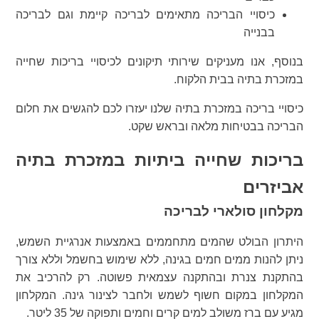
כיסויי הבריכה מתאימים לבריכה קיימת וגם לבריכה
בבנייה
בנוסף, אנו מעניקים שירותי תיקונים לכיסויי בריכות שחייה
במזכרת בתיה בבית הלקוח.
כיסויי בריכה במזכרת בתיה שלנו יעזרו לכם להגשים את חלום
הבריכה בבטיחות מלאה ובראש שקט.
בריכות שחייה ביתיות במזכרת בתיה
אביזרים
מקלחון סולארי לבריכה
היתרון הבולט שהמים מתחממים באמצעות אנרגיית השמש,
ניתן להנות ממים חמים בגינה, ללא שימוש בחשמל וללא צורך
בהתקנת צנרת ובהתקנה עצמאית פשוטה. רק להרכיב את
המקלחון במקום חשוף לשמש ולחבר לצינור גינה. המקלחון
מגיע עם ברז משולב למים קרים וחמים ותפוקה של 35 ליטר.