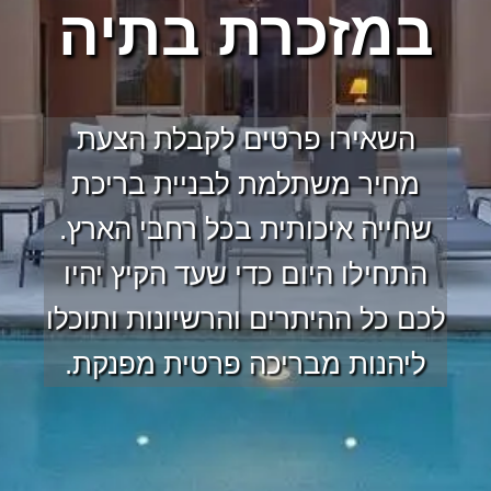
במזכרת בתיה
השאירו פרטים לקבלת הצעת
מחיר משתלמת לבניית בריכת
שחייה איכותית בכל רחבי הארץ.
התחילו היום כדי שעד הקיץ יהיו
לכם כל ההיתרים והרשיונות ותוכלו
ליהנות מבריכה פרטית מפנקת.