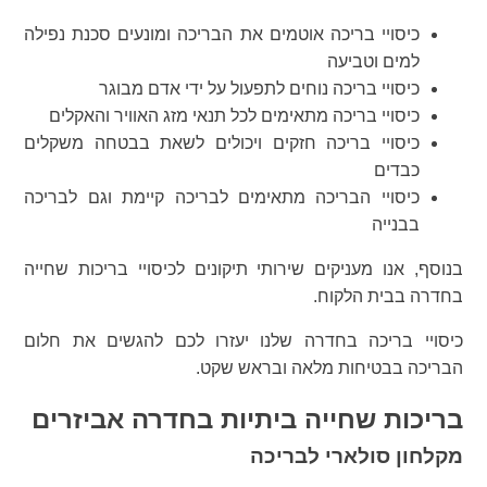
כיסויי בריכה אוטמים את הבריכה ומונעים סכנת נפילה
למים וטביעה
כיסויי בריכה נוחים לתפעול על ידי אדם מבוגר
כיסויי בריכה מתאימים לכל תנאי מזג האוויר והאקלים
כיסויי בריכה חזקים ויכולים לשאת בבטחה משקלים
כבדים
כיסויי הבריכה מתאימים לבריכה קיימת וגם לבריכה
בבנייה
בנוסף, אנו מעניקים שירותי תיקונים לכיסויי בריכות שחייה
בחדרה בבית הלקוח.
כיסויי בריכה בחדרה שלנו יעזרו לכם להגשים את חלום
הבריכה בבטיחות מלאה ובראש שקט.
בריכות שחייה ביתיות בחדרה אביזרים
מקלחון סולארי לבריכה