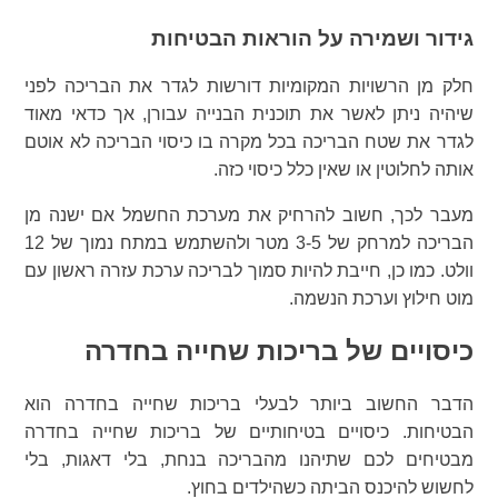
גידור ושמירה על הוראות הבטיחות
חלק מן הרשויות המקומיות דורשות לגדר את הבריכה לפני
שיהיה ניתן לאשר את תוכנית הבנייה עבורן, אך כדאי מאוד
לגדר את שטח הבריכה בכל מקרה בו כיסוי הבריכה לא אוטם
אותה לחלוטין או שאין כלל כיסוי כזה.
מעבר לכך, חשוב להרחיק את מערכת החשמל אם ישנה מן
הבריכה למרחק של 3-5 מטר ולהשתמש במתח נמוך של 12
וולט. כמו כן, חייבת להיות סמוך לבריכה ערכת עזרה ראשון עם
מוט חילוץ וערכת הנשמה.
כיסויים של בריכות שחייה בחדרה
הדבר החשוב ביותר לבעלי בריכות שחייה בחדרה הוא
הבטיחות. כיסויים בטיחותיים של בריכות שחייה בחדרה
מבטיחים לכם שתיהנו מהבריכה בנחת, בלי דאגות, בלי
לחשוש להיכנס הביתה כשהילדים בחוץ.