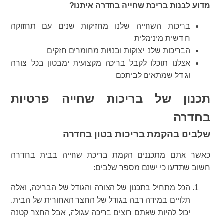
מדוע לבנות בריכת שחייה בחדרה איתנו?
בריכות השחייה שלנו מחזיקות שנים עם תחזוקה
חודשית מינימלית
הבריכות שלנו יצוקות ובנויות מחומרים חזקים
אצלנו תוכלו לקבל בריכה מקצועית ימבטון בכל צורה
וגודל שמתאים לביתכם
תכנון של בריכות שחייה פרטיות
בחדרה
שלבים בהקמת בריכות בטון בחדרה
כאשר אתם מתכננים הקמת בריכת שחייה בבית בחדרה
חשוב שתדעו כי ישנם מספר שלבים:
הכל מתחיל בתכנון של הצורה והגודל של הבריכה, ואלה
תלויים במידה רבה בגודל של החצר האחורית של הבית.
יכול להיות שאתם רוצים בריכה עגולה, אבל החצר קטנה