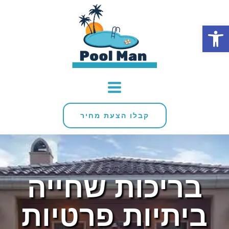
פתח סרגל נגישות
קבלו הצעת מחיר
בריכות שחייה
ביתיות פרטיות