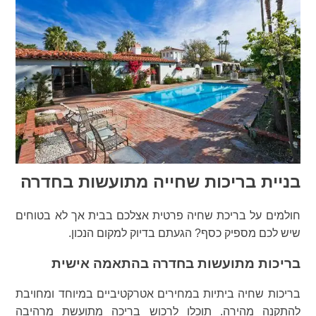
בניית בריכות שחייה מתועשות בחדרה
חולמים על בריכת שחיה פרטית אצלכם בבית אך לא בטוחים
שיש לכם מספיק כסף? הגעתם בדיוק למקום הנכון.
בריכות מתועשות בחדרה בהתאמה אישית
בריכות שחיה ביתיות במחירים אטרקטיביים במיוחד ומחויבת
להתקנה מהירה. תוכלו לרכוש בריכה מתועשת מרהיבה