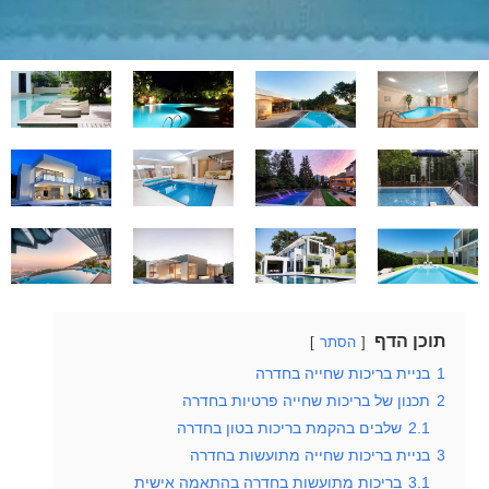
תוכן הדף
הסתר
1
בניית בריכות שחייה בחדרה
2
תכנון של בריכות שחייה פרטיות בחדרה
2.1
שלבים בהקמת בריכות בטון בחדרה
3
בניית בריכות שחייה מתועשות בחדרה
3.1
בריכות מתועשות בחדרה בהתאמה אישית