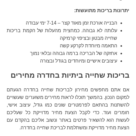
יתרונות בריכות מתועשות:
הבנייה אורכת זמן מאוד קצר – 7-14 ימי עבודה
עלותה לא גבוהה. כמחצית מהעלות של הקמת בריכות
שחייה מבטון ובציפוי קרמיקה
התאמה מיוחדת לקרקע קשה
אחזקה של הבריכה ברמה גבוהה ובלאי נמוך
עיצובים אישיים ומיוחדים בגודל ובצורה
בריכות שחייה ביתיות בחדרה מחירים
אם אתם מחפשים מחירון לבריכות שחייה בחדרה הגעתם
למקום הנכון. בהמשך תוכלו לראות מחירים משוערים שעשויים
להשתנות בהתאם לפרמטרים שונים כמו גודל, עיצוב אישי,
חומרים ועוד. כדי לקבל הצעת מחיר מדוייקת כל שעליכם
לעשות הוא להשאיר פרטים באתר ונשוב אליכם בהקדם עם
הצעת מחיר מדוייקת ומשתלמת לבריכת שחייה בחדרה.