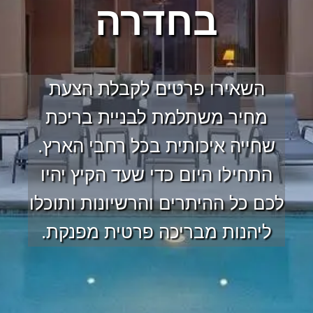
בחדרה
השאירו פרטים לקבלת הצעת
מחיר משתלמת לבניית בריכת
שחייה איכותית בכל רחבי הארץ.
התחילו היום כדי שעד הקיץ יהיו
לכם כל ההיתרים והרשיונות ותוכלו
ליהנות מבריכה פרטית מפנקת.