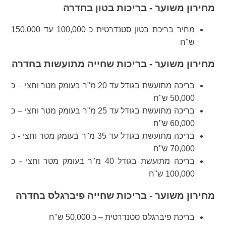
מחירון משוער - בריכות בטון בחדרה
מחיר בריכת בטון סטנדרטית כ 100,000 עד 150,000
ש"ח
מחירון משוער - בריכות שחייה מתועשות בחדרה
בריכה מתועשת בגודל עד 20 מ"ר בעומק מטר וחצי – כ
50,000 ש"ח
בריכה מתועשת בגודל עד 25 מ"ר בעומק מטר וחצי – כ
60,000 ש"ח
בריכה מתועשת בגודל עד 35 מ"ר בעומק מטר וחצי - כ
70,000 ש"ח
בריכה מתועשת בגודל 40 מ"ר בעומק מטר וחצי - כ
100,000 ש"ח
מחירון משוער - בריכות שחייה פיברגלס בחדרה
בריכת פיברגלס סטנדרטית – כ 50,000 ש"ח