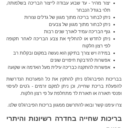
יצור מהיר - עד שבוע עבודה לייצור הבריכה בשלמותה,
תלוי בגודל הנבחר
ניתן לבחור בריכה מתוך מגוון של גדלים וצורות
ניתן לבחור מתוך מגוון של צבעים
גוף הבריכה עמיד לאורך שנים רבות
ניתן לחדש או להחליף את צבע הבריכה לאחר תקופה
לפי רצון הלקוח
במידה ויש צורך בתיקון הוא נעשה במקום ובקלות רב
אפשרות להדבקת חיפויים שונים
אפשרות להתקנה כבריכה עילית מעל האדמה או שקועה
בבריכות הפיברגלס ניתן להתקין את כל המערכות הנדרשות
להפעלת בריכת שחייה, וכן ניתן למקם זרמים - ג'טים לעיסוי
ופנסי תאורה או תאורת לד מתחלפת על פי רצון הלקוח.
צרו עימנו קשר ובואו להתרשם ממגוון בריכות הפיברגלס שלנו.
בריכות שחייה בחדרה רשיונות והיתרי