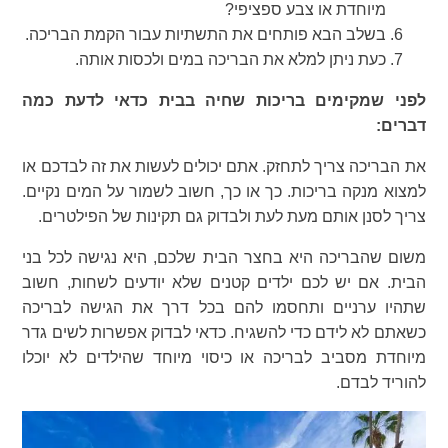
מיוחדת או צבע ספציפי?
בשלב הבא פותחים את התשתיות עבור הקמת הבריכה.
כעת ניתן למלא את הבריכה במים ולכסות אותה.
לפני שמקימים בריכות שחיה בבית כדאי לדעת כמה
דברים:
את הבריכה צריך לתחזק. אתם יכולים לעשות את זה לבדכם או
למצוא מנקה בריכות. כך או כך, חשוב לשמור על המים נקיים.
צריך לסנן אותם מעת לעת ולבדוק גם תקינות של הפילטרים.
משום שהבריכה היא בחצר הבית שלכם, היא נגישה לכל בני
הבית. אם יש לכם ילדים קטנים שלא יודעים לשחות, חשוב
שתהיו ערניים ותחסמו להם בכל דרך את הגישה לבריכה
כשאתם לא לידם כדי להשגיח. כדאי לבדוק אפשרות לשים גדר
מיוחדת מסביב לבריכה או כיסוי מיוחד שהילדים לא יוכלו
להוריד לבדם.