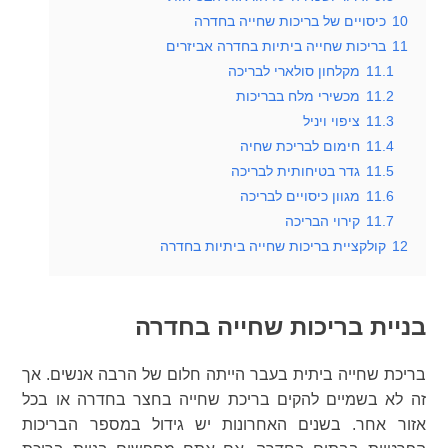
10
כיסויים של בריכות שחייה בחדרה
11
בריכות שחייה ביתיות בחדרה אביזרים
11.1
מקלחון סולארי לבריכה
11.2
מכשירי מלח בבריכות
11.3
ציפוי ויניל
11.4
חימום לבריכת שחיה
11.5
גדר בטיחותית לבריכה
11.6
מגוון כיסויים לבריכה
11.7
קירוי הבריכה
12
קולקציית בריכות שחייה ביתיות בחדרה
בניית בריכות שחייה בחדרה
בריכת שחייה ביתית בעבר הייתה חלום של הרבה אנשים. אך
זה לא בשמיים להקים בריכת שחייה בחצר בחדרה או בכל
אזור אחר. בשנים האחרונות יש גידול במספר הבריכות