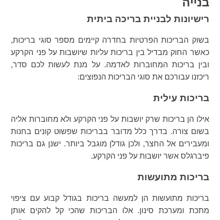
בנייה
רישיונות לבניית בריכה ביתית
בשוק הבריכות הפרטיות בחדרה קיימים מספר סוגי בריכות,
כאשר החוק מבדיל בין בריכות עליות שיושבות על פני הקרקע
ובין בריכות המחוברות לאדמה. על מנת לעשות לכם סדר,
ריכזנו עבורכם את סוגי הבריכות הנפוצים:
בריכות עילית
אילו הן בריכות שרק יושבות על פני הקרקע ולא מחוברות אליה
בשום צורה. בדרך כלל מדובר בבריכות שפשוט קונים בחנות
ומעבירים אל החצר, ולכן גודלן מוגבל ביותר. ישנן גם בריכות
פיברגלס אשר יושבות על פני הקרקע.
בריכות מתועשות
בריכות מתועשות הן למעשה בריכות בגודל קבוע עם ציפוי
מתכת ומערכת סינון. אלו הבריכות שהכי קל להקים אותן