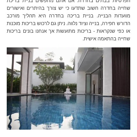
הפרטיות בבתים בחדרה. אם אתם מחפשים בניית בריכת
שחייה בחדרה חשוב שתדעו כי יש צורך בהיתרים ואישורים
מוועדות הבנייה. בניית בריכה בחדרה היא תהליך מורכב
הדורש חפירה, בנייה וציוד נלווה. ניתן גם לרכוש בריכות מוכנות
או כפי שנקראות - בריכות מתועשות אך אנחנו בונים בריכות
שחייה בהתאמה אישית.