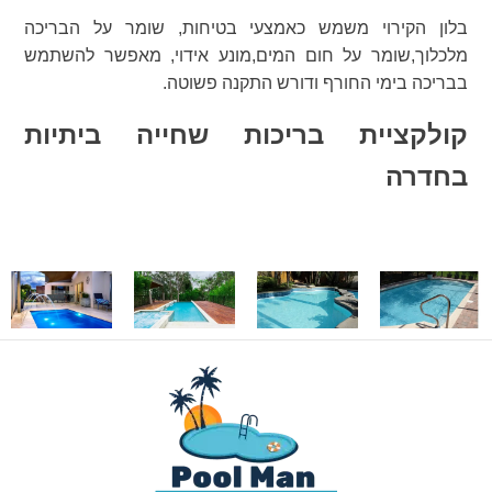
בלון הקירוי משמש כאמצעי בטיחות, שומר על הבריכה
מלכלוך,שומר על חום המים,מונע אידוי, מאפשר להשתמש
בבריכה בימי החורף ודורש התקנה פשוטה.
קולקציית בריכות שחייה ביתיות
בחדרה