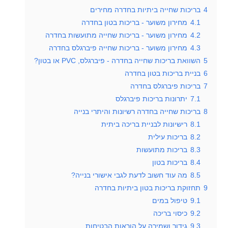
4
בריכות שחייה ביתיות בחדרה מחירים
4.1
מחירון משוער - בריכות בטון בחדרה
4.2
מחירון משוער - בריכות שחייה מתועשות בחדרה
4.3
מחירון משוער - בריכות שחייה פיברגלס בחדרה
5
השוואת בריכות שחייה בחדרה - פיברגלס, PVC או בטון?
6
בניית בריכות בטון בחדרה
7
בריכות פיברגלס בחדרה
7.1
יתרונות בריכות פיברגלס
8
בריכות שחייה בחדרה רשיונות והיתרי בנייה
8.1
רישיונות לבניית בריכה ביתית
8.2
בריכות עילית
8.3
בריכות מתועשות
8.4
בריכות בטון
8.5
מה עוד חשוב לדעת לגבי אישורי בנייה?
9
תחזוקת בריכות בטון ביתיות בחדרה
9.1
טיפול במים
9.2
כיסוי בריכה
9.3
גידור ושמירה על הוראות הבטיחות