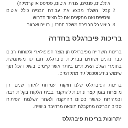
אינלטים, פנסים, צנרת, איטום, פסיפס או קרמיקה)
קבלן השלד מבצע את עבודת הבנייה כולל איטום
ופסיפס ואנו מתקינים את כל הציוד הדרוש
ביצוע כל הבריכה משלב התכנון, בנייה ואבזור
בריכות פיברגלס בחדרה
בריכות השחייה מפיברגלס הן מוצר הפופולארי ולקוחות רבים
כבר נהנים ושוחים בבריכות פיברגלס. חברתנו משתמשת
בחומרי הגלם האיכותיים ביותר אשר קיימים בשוק והכל תוך
שימוש בידע וטכנולוגיה מתקדמים.
בריכות הפיברגלס שלנו חזקות ועמידות לאורך שנים, הן
מיוצרות בזמן קצר וניתנות להתקנה בבית הלקוח בקלות רבה
ובמהירות כאשר בסיום ההתקנה ולאחר השלמת הפיתוח
סביב הבריכה מתקבלת תוצאה מרהיבה ביופיה.
יתרונות בריכות פיברגלס