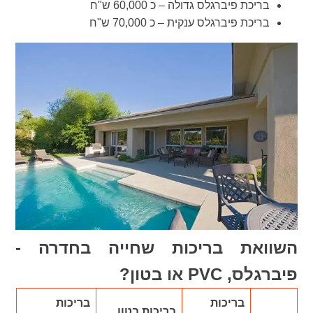
בריכת פיברגלס גדולה – כ 60,000 ש"ח
בריכת פיברגלס ענקית – כ 70,000 ש"ח
השוואת בריכות שחייה בחדרה -
פיברגלס, PVC או בטון?
בריכות
בריכות
בריכות בטון