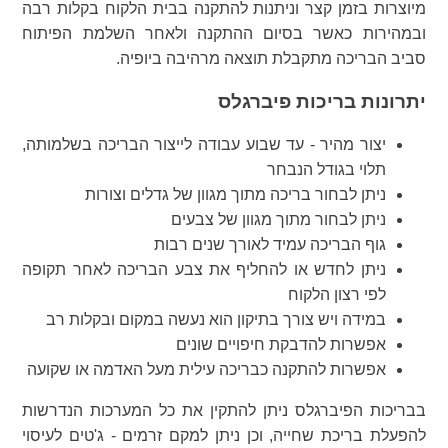
מיוצרות בזמן קצר וניתנות להתקנה בבית הלקוח בקלות רבה
ובמהירות כאשר בסיום ההתקנה ולאחר השלמת הפיתוח
סביב הבריכה מתקבלת תוצאה מרהיבה ביופיה.
יתרונות בריכות פיברגלס
יצור מהיר - עד שבוע עבודה לייצור הבריכה בשלמותה,
תלוי בגודל הנבחר
ניתן לבחור בריכה מתוך מגוון של גדלים וצורות
ניתן לבחור מתוך מגוון של צבעים
גוף הבריכה עמיד לאורך שנים רבות
ניתן לחדש או להחליף את צבע הבריכה לאחר תקופה
לפי רצון הלקוח
במידה ויש צורך בתיקון הוא נעשה במקום ובקלות רב
אפשרות להדבקת חיפויים שונים
אפשרות להתקנה כבריכה עילית מעל האדמה או שקועה
בבריכות הפיברגלס ניתן להתקין את כל המערכות הנדרשות
להפעלת בריכת שחייה, וכן ניתן למקם זרמים - ג'טים לעיסוי