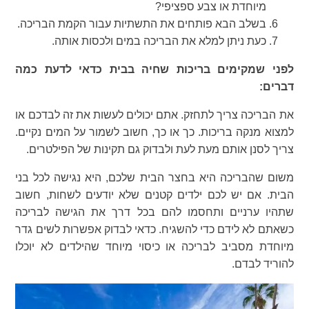
מיוחדת או צבע ספציפי?
בשלב הבא פותחים את התשתיות עבור הקמת הבריכה.
כעת ניתן למלא את הבריכה במים ולכסות אותה.
לפני שמקימים בריכות שחיה בבית כדאי לדעת כמה
דברים:
את הבריכה צריך לתחזק. אתם יכולים לעשות את זה לבדכם או
למצוא מנקה בריכות. כך או כך, חשוב לשמור על המים נקיים.
צריך לסנן אותם מעת לעת ולבדוק גם תקינות של הפילטרים.
משום שהבריכה היא בחצר הבית שלכם, היא נגישה לכל בני
הבית. אם יש לכם ילדים קטנים שלא יודעים לשחות, חשוב
שתהיו ערניים ותחסמו להם בכל דרך את הגישה לבריכה
כשאתם לא לידם כדי להשגיח. כדאי לבדוק אפשרות לשים גדר
מיוחדת מסביב לבריכה או כיסוי מיוחד שהילדים לא יוכלו
להוריד לבדם.