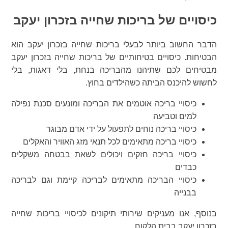
כיסויים של בריכות שחייה בזכרון יעקב
הדבר החשוב ביותר לבעלי בריכות שחייה בזכרון יעקב הוא
הבטיחות. כיסויים בטיחותיים של בריכות שחייה בזכרון יעקב
מבטיחים לכם שתיהנו מהבריכה בנחת, בלי דאגות, בלי
לחשוש להיכנס הביתה כשהילדים בחוץ.
כיסויי בריכה אוטמים את הבריכה ומונעים סכנת נפילה
למים וטביעה
כיסויי בריכה נוחים לתפעול על ידי אדם מבוגר
כיסויי בריכה מתאימים לכל תנאי מזג האוויר והאקלים
כיסויי בריכה חזקים ויכולים לשאת בבטחה משקלים
כבדים
כיסויי הבריכה מתאימים לבריכה קיימת וגם לבריכה
בבנייה
בנוסף, אנו מעניקים שירותי תיקונים לכיסויי בריכות שחייה
בזכרון יעקב בבית הלקוח.