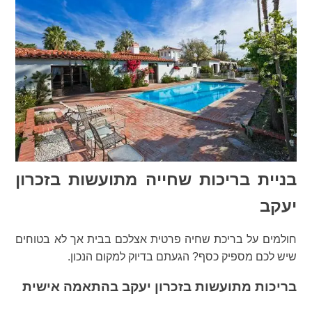
בניית בריכות שחייה מתועשות בזכרון
יעקב
חולמים על בריכת שחיה פרטית אצלכם בבית אך לא בטוחים
שיש לכם מספיק כסף? הגעתם בדיוק למקום הנכון.
בריכות מתועשות בזכרון יעקב בהתאמה אישית