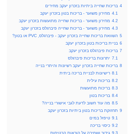
4
בריכות שחייה ביתיות בזכרון יעקב מחירים
4.1
מחירון משוער - בריכות בטון בזכרון יעקב
4.2
מחירון משוער - בריכות שחייה מתועשות בזכרון יעקב
4.3
מחירון משוער - בריכות שחייה פיברגלס בזכרון יעקב
5
השוואת בריכות שחייה בזכרון יעקב - פיברגלס, PVC או בטון?
6
בניית בריכות בטון בזכרון יעקב
7
בריכות פיברגלס בזכרון יעקב
7.1
יתרונות בריכות פיברגלס
8
בריכות שחייה בזכרון יעקב רשיונות והיתרי בנייה
8.1
רישיונות לבניית בריכה ביתית
8.2
בריכות עילית
8.3
בריכות מתועשות
8.4
בריכות בטון
8.5
מה עוד חשוב לדעת לגבי אישורי בנייה?
9
תחזוקת בריכות בטון ביתיות בזכרון יעקב
9.1
טיפול במים
9.2
כיסוי בריכה
9.3
גידור ושמירה על הוראות הבטיחות