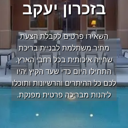
בזכרון יעקב
השאירו פרטים לקבלת הצעת
מחיר משתלמת לבניית בריכת
שחייה איכותית בכל רחבי הארץ.
התחילו היום כדי שעד הקיץ יהיו
לכם כל ההיתרים והרשיונות ותוכלו
ליהנות מבריכה פרטית מפנקת.