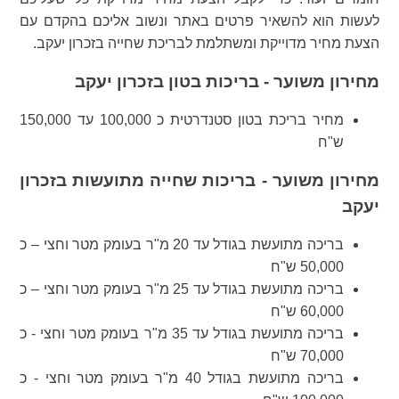
לעשות הוא להשאיר פרטים באתר ונשוב אליכם בהקדם עם
הצעת מחיר מדוייקת ומשתלמת לבריכת שחייה בזכרון יעקב.
מחירון משוער - בריכות בטון בזכרון יעקב
מחיר בריכת בטון סטנדרטית כ 100,000 עד 150,000
ש"ח
מחירון משוער - בריכות שחייה מתועשות בזכרון
יעקב
בריכה מתועשת בגודל עד 20 מ"ר בעומק מטר וחצי – כ
50,000 ש"ח
בריכה מתועשת בגודל עד 25 מ"ר בעומק מטר וחצי – כ
60,000 ש"ח
בריכה מתועשת בגודל עד 35 מ"ר בעומק מטר וחצי - כ
70,000 ש"ח
בריכה מתועשת בגודל 40 מ"ר בעומק מטר וחצי - כ