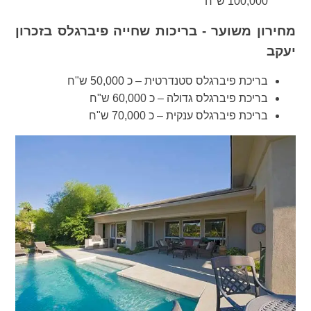
100,000 ש"ח
מחירון משוער - בריכות שחייה פיברגלס בזכרון
יעקב
בריכת פיברגלס סטנדרטית – כ 50,000 ש"ח
בריכת פיברגלס גדולה – כ 60,000 ש"ח
בריכת פיברגלס ענקית – כ 70,000 ש"ח