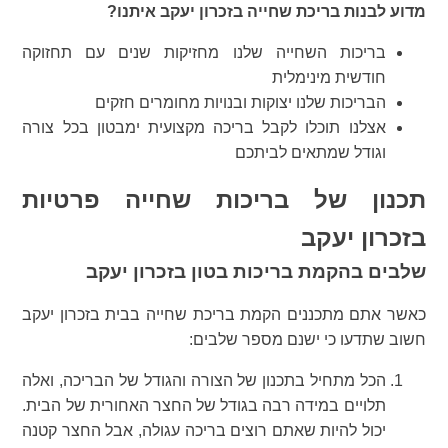
מדוע לבנות בריכת שחייה בזכרון יעקב איתנו?
בריכות השחייה שלנו מחזיקות שנים עם תחזוקה
חודשית מינימלית
הבריכות שלנו יצוקות ובנויות מחומרים חזקים
אצלנו תוכלו לקבל בריכה מקצועית ימבטון בכל צורה
וגודל שמתאים לביתכם
תכנון של בריכות שחייה פרטיות
בזכרון יעקב
שלבים בהקמת בריכות בטון בזכרון יעקב
כאשר אתם מתכננים הקמת בריכת שחייה בבית בזכרון יעקב
חשוב שתדעו כי ישנם מספר שלבים:
הכל מתחיל בתכנון של הצורה והגודל של הבריכה, ואלה
תלויים במידה רבה בגודל של החצר האחורית של הבית.
יכול להיות שאתם רוצים בריכה עגולה, אבל החצר קטנה