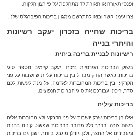
ופנסי תאורה או תאורת לד מתחלפת על פי רצון הלקוח.
צרו עימנו קשר ובואו להתרשם ממגוון בריכות הפיברגלס שלנו.
בריכות שחייה בזכרון יעקב רשיונות
והיתרי בנייה
רישיונות לבניית בריכה ביתית
בשוק הבריכות הפרטיות בזכרון יעקב קיימים מספר סוגי
בריכות, כאשר החוק מבדיל בין בריכות עליות שיושבות על פני
הקרקע ובין בריכות המחוברות לאדמה. על מנת לעשות לכם
סדר, ריכזנו עבורכם את סוגי הבריכות הנפוצים:
בריכות עילית
אילו הן בריכות שרק יושבות על פני הקרקע ולא מחוברות אליה
בשום צורה. בדרך כלל מדובר בבריכות שפשוט קונים בחנות
ומעבירים אל החצר, ולכן גודלן מוגבל ביותר. ישנן גם בריכות