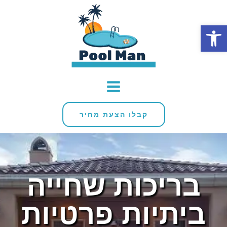
פתח סרגל נגישות
קבלו הצעת מחיר
בריכות שחייה
ביתיות פרטיות