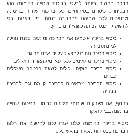
הדבר החשוב ביותר לבעלי בריכות שחייה בדימונה הוא
הבטיחות. כיסויים בטיחותיים של בריכות שחייה בדימונה
מבטיחים לכם שתיהנו מהבריכה בנחת, בלי דאגות, בלי
לחשוש להיכנס הביתה כשהילדים בחוץ.
כיסויי בריכה אוטמים את הבריכה ומונעים סכנת נפילה
למים וטביעה
כיסויי בריכה נוחים לתפעול על ידי אדם מבוגר
כיסויי בריכה מתאימים לכל תנאי מזג האוויר והאקלים
כיסויי בריכה חזקים ויכולים לשאת בבטחה משקלים
כבדים
כיסויי הבריכה מתאימים לבריכה קיימת וגם לבריכה
בבנייה
בנוסף, אנו מעניקים שירותי תיקונים לכיסויי בריכות שחייה
בדימונה בבית הלקוח.
כיסויי בריכה בדימונה שלנו יעזרו לכם להגשים את חלום
הבריכה בבטיחות מלאה ובראש שקט.