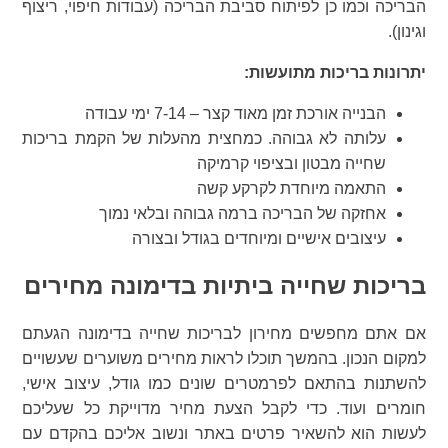
הבריכה וכמו כן לפיתוח סביבת הבריכה (עבודות חיפוי, ריצוף
וגינון).
יתרונות בריכות מתועשות:
הבנייה אורכת זמן מאוד קצר – 7-14 ימי עבודה
עלותה לא גבוהה. כמחצית מהעלות של הקמת בריכות
שחייה מבטון ובציפוי קרמיקה
התאמה מיוחדת לקרקע קשה
אחזקה של הבריכה ברמה גבוהה ובלאי נמוך
עיצובים אישיים ומיוחדים בגודל ובצורה
בריכות שחייה ביתיות בדימונה מחירים
אם אתם מחפשים מחירון לבריכות שחייה בדימונה הגעתם
למקום הנכון. בהמשך תוכלו לראות מחירים משוערים שעשויים
להשתנות בהתאם לפרמטרים שונים כמו גודל, עיצוב אישי,
חומרים ועוד. כדי לקבל הצעת מחיר מדוייקת כל שעליכם
לעשות הוא להשאיר פרטים באתר ונשוב אליכם בהקדם עם