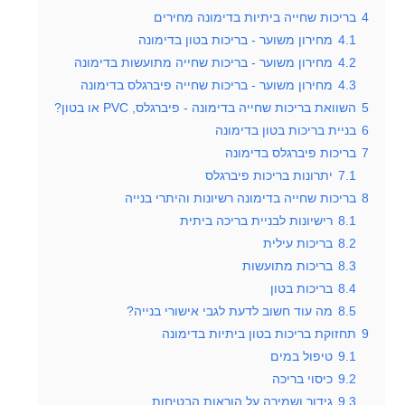
4
בריכות שחייה ביתיות בדימונה מחירים
4.1
מחירון משוער - בריכות בטון בדימונה
4.2
מחירון משוער - בריכות שחייה מתועשות בדימונה
4.3
מחירון משוער - בריכות שחייה פיברגלס בדימונה
5
השוואת בריכות שחייה בדימונה - פיברגלס, PVC או בטון?
6
בניית בריכות בטון בדימונה
7
בריכות פיברגלס בדימונה
7.1
יתרונות בריכות פיברגלס
8
בריכות שחייה בדימונה רשיונות והיתרי בנייה
8.1
רישיונות לבניית בריכה ביתית
8.2
בריכות עילית
8.3
בריכות מתועשות
8.4
בריכות בטון
8.5
מה עוד חשוב לדעת לגבי אישורי בנייה?
9
תחזוקת בריכות בטון ביתיות בדימונה
9.1
טיפול במים
9.2
כיסוי בריכה
9.3
גידור ושמירה על הוראות הבטיחות