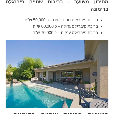
מחירון משוער - בריכות שחייה פיברגלס
בדימונה
בריכת פיברגלס סטנדרטית – כ 50,000 ש"ח
בריכת פיברגלס גדולה – כ 60,000 ש"ח
בריכת פיברגלס ענקית – כ 70,000 ש"ח