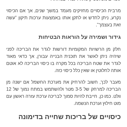
מרבית הכיסויים מחזיקים מעמד במשך שנים, אך אם הכיסוי
נקרע, ניתן לחדש או לתקן אותו באמצעות ערכות תיקון "עשה
זאת בעצמך".
גידור ושמירה על הוראות הבטיחות
חלק מן הרשויות המקומיות דורשות לגדר את הבריכה לפני
שיהיה ניתן לאשר את תוכנית הבנייה עבורן, אך כדאי מאוד
לגדר את שטח הבריכה בכל מקרה בו כיסוי הבריכה לא אוטם
אותה לחלוטין או שאין כלל כיסוי כזה.
מעבר לכך, חשוב להרחיק את מערכת החשמל אם ישנה מן
הבריכה למרחק של 3-5 מטר ולהשתמש במתח נמוך של 12
וולט. כמו כן, חייבת להיות סמוך לבריכה ערכת עזרה ראשון עם
מוט חילוץ וערכת הנשמה.
כיסויים של בריכות שחייה בדימונה