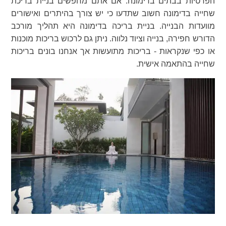
הפרטיות בבתים בדימונה. אם אתם מחפשים בניית בריכת
שחייה בדימונה חשוב שתדעו כי יש צורך בהיתרים ואישורים
מוועדות הבנייה. בניית בריכה בדימונה היא תהליך מורכב
הדורש חפירה, בנייה וציוד נלווה. ניתן גם לרכוש בריכות מוכנות
או כפי שנקראות - בריכות מתועשות אך אנחנו בונים בריכות
שחייה בהתאמה אישית.