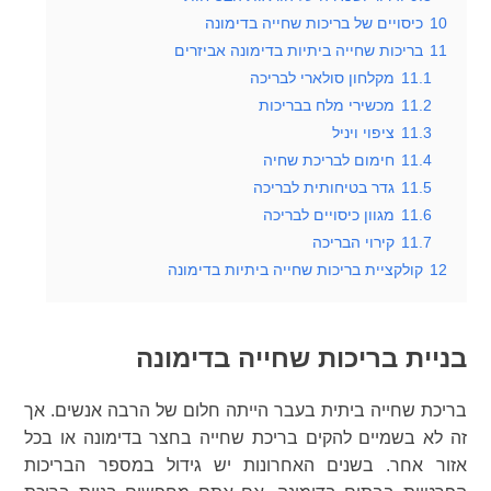
10
כיסויים של בריכות שחייה בדימונה
11
בריכות שחייה ביתיות בדימונה אביזרים
11.1
מקלחון סולארי לבריכה
11.2
מכשירי מלח בבריכות
11.3
ציפוי ויניל
11.4
חימום לבריכת שחיה
11.5
גדר בטיחותית לבריכה
11.6
מגוון כיסויים לבריכה
11.7
קירוי הבריכה
12
קולקציית בריכות שחייה ביתיות בדימונה
בניית בריכות שחייה בדימונה
בריכת שחייה ביתית בעבר הייתה חלום של הרבה אנשים. אך
זה לא בשמיים להקים בריכת שחייה בחצר בדימונה או בכל
אזור אחר. בשנים האחרונות יש גידול במספר הבריכות