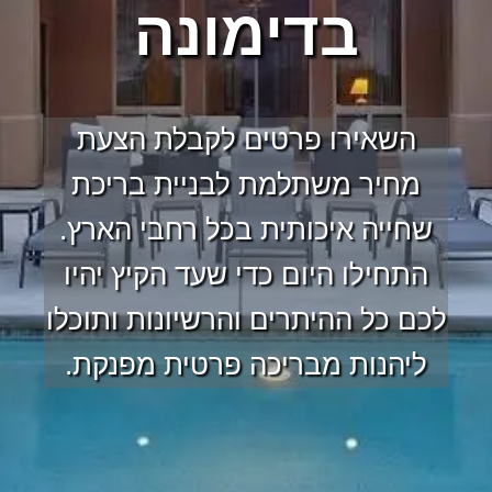
בדימונה
השאירו פרטים לקבלת הצעת
מחיר משתלמת לבניית בריכת
שחייה איכותית בכל רחבי הארץ.
התחילו היום כדי שעד הקיץ יהיו
לכם כל ההיתרים והרשיונות ותוכלו
ליהנות מבריכה פרטית מפנקת.