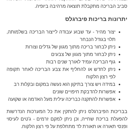
סביב הבריכה מתקבלת תוצאה מרהיבה ביופיה.
יתרונות בריכות פיברגלס
יצור מהיר - עד שבוע עבודה לייצור הבריכה בשלמותה,
תלוי בגודל הנבחר
ניתן לבחור בריכה מתוך מגוון של גדלים וצורות
ניתן לבחור מתוך מגוון של צבעים
גוף הבריכה עמיד לאורך שנים רבות
ניתן לחדש או להחליף את צבע הבריכה לאחר תקופה
לפי רצון הלקוח
במידה ויש צורך בתיקון הוא נעשה במקום ובקלות רב
אפשרות להדבקת חיפויים שונים
אפשרות להתקנה כבריכה עילית מעל האדמה או שקועה
בבריכות הפיברגלס ניתן להתקין את כל המערכות הנדרשות
להפעלת בריכת שחייה, וכן ניתן למקם זרמים - ג'טים לעיסוי
ופנסי תאורה או תאורת לד מתחלפת על פי רצון הלקוח.