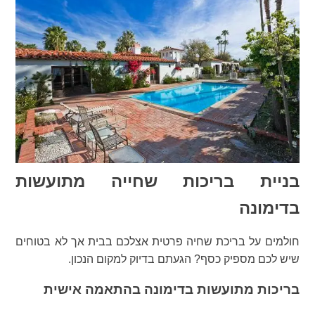
בניית בריכות שחייה מתועשות
בדימונה
חולמים על בריכת שחיה פרטית אצלכם בבית אך לא בטוחים
שיש לכם מספיק כסף? הגעתם בדיוק למקום הנכון.
בריכות מתועשות בדימונה בהתאמה אישית