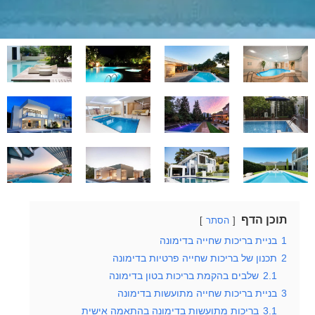
תוכן הדף
הסתר
1
בניית בריכות שחייה בדימונה
2
תכנון של בריכות שחייה פרטיות בדימונה
2.1
שלבים בהקמת בריכות בטון בדימונה
3
בניית בריכות שחייה מתועשות בדימונה
3.1
בריכות מתועשות בדימונה בהתאמה אישית