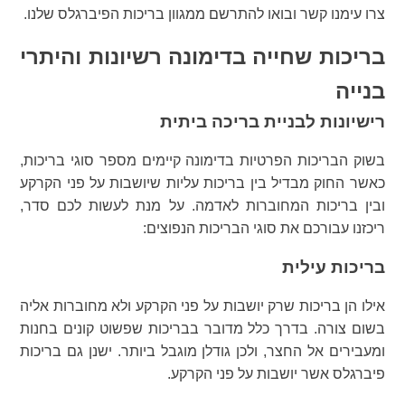
צרו עימנו קשר ובואו להתרשם ממגוון בריכות הפיברגלס שלנו.
בריכות שחייה בדימונה רשיונות והיתרי
בנייה
רישיונות לבניית בריכה ביתית
בשוק הבריכות הפרטיות בדימונה קיימים מספר סוגי בריכות,
כאשר החוק מבדיל בין בריכות עליות שיושבות על פני הקרקע
ובין בריכות המחוברות לאדמה. על מנת לעשות לכם סדר,
ריכזנו עבורכם את סוגי הבריכות הנפוצים:
בריכות עילית
אילו הן בריכות שרק יושבות על פני הקרקע ולא מחוברות אליה
בשום צורה. בדרך כלל מדובר בבריכות שפשוט קונים בחנות
ומעבירים אל החצר, ולכן גודלן מוגבל ביותר. ישנן גם בריכות
פיברגלס אשר יושבות על פני הקרקע.