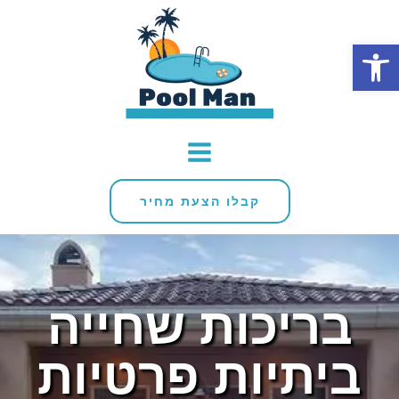
פתח סרגל נגישות
קבלו הצעת מחיר
בריכות שחייה
ביתיות פרטיות