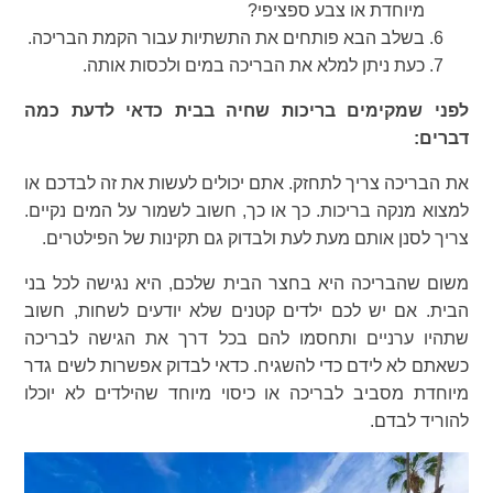
מיוחדת או צבע ספציפי?
בשלב הבא פותחים את התשתיות עבור הקמת הבריכה.
כעת ניתן למלא את הבריכה במים ולכסות אותה.
לפני שמקימים בריכות שחיה בבית כדאי לדעת כמה
דברים:
את הבריכה צריך לתחזק. אתם יכולים לעשות את זה לבדכם או
למצוא מנקה בריכות. כך או כך, חשוב לשמור על המים נקיים.
צריך לסנן אותם מעת לעת ולבדוק גם תקינות של הפילטרים.
משום שהבריכה היא בחצר הבית שלכם, היא נגישה לכל בני
הבית. אם יש לכם ילדים קטנים שלא יודעים לשחות, חשוב
שתהיו ערניים ותחסמו להם בכל דרך את הגישה לבריכה
כשאתם לא לידם כדי להשגיח. כדאי לבדוק אפשרות לשים גדר
מיוחדת מסביב לבריכה או כיסוי מיוחד שהילדים לא יוכלו
להוריד לבדם.