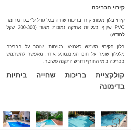
קירוי הבריכה
קירוי בלון ומפוח: קירוי בריכות שחיה בכל גודל ע"י בלון מחומר
PVC שקוף בעלויות אחזקה נמוכות מאוד (200-300 שקל
לחודש).
בלון הקירוי משמש כאמצעי בטיחות, שומר על הבריכה
מלכלוך,שומר על חום המים,מונע אידוי, מאפשר להשתמש
בבריכה בימי החורף ודורש התקנה פשוטה.
קולקציית בריכות שחייה ביתיות
בדימונה