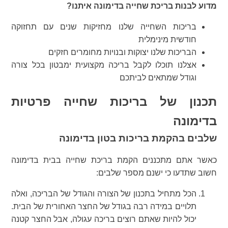
מדוע לבנות בריכת שחייה בדימונה איתנו?
בריכות השחייה שלנו מחזיקות שנים עם תחזוקה
חודשית מינימלית
הבריכות שלנו יצוקות ובנויות מחומרים חזקים
אצלנו תוכלו לקבל בריכה מקצועית ימבטון בכל צורה
וגודל שמתאים לביתכם
תכנון של בריכות שחייה פרטיות
בדימונה
שלבים בהקמת בריכות בטון בדימונה
כאשר אתם מתכננים הקמת בריכת שחייה בבית בדימונה
חשוב שתדעו כי ישנם מספר שלבים:
הכל מתחיל בתכנון של הצורה והגודל של הבריכה, ואלה
תלויים במידה רבה בגודל של החצר האחורית של הבית.
יכול להיות שאתם רוצים בריכה עגולה, אבל החצר קטנה