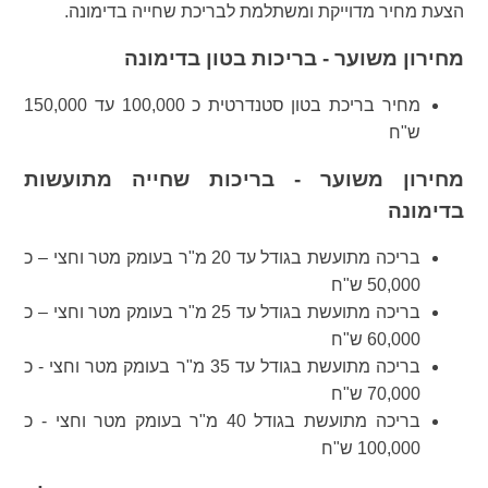
הצעת מחיר מדוייקת ומשתלמת לבריכת שחייה בדימונה.
מחירון משוער - בריכות בטון בדימונה
מחיר בריכת בטון סטנדרטית כ 100,000 עד 150,000
ש"ח
מחירון משוער - בריכות שחייה מתועשות
בדימונה
בריכה מתועשת בגודל עד 20 מ"ר בעומק מטר וחצי – כ
50,000 ש"ח
בריכה מתועשת בגודל עד 25 מ"ר בעומק מטר וחצי – כ
60,000 ש"ח
בריכה מתועשת בגודל עד 35 מ"ר בעומק מטר וחצי - כ
70,000 ש"ח
בריכה מתועשת בגודל 40 מ"ר בעומק מטר וחצי - כ
100,000 ש"ח