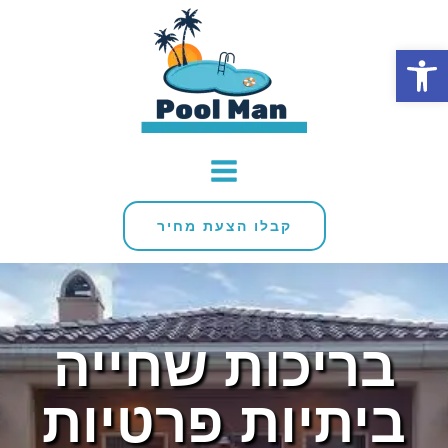
פתח סרגל נגישות
קבלו הצעת מחיר
בריכות שחייה
ביתיות פרטיות