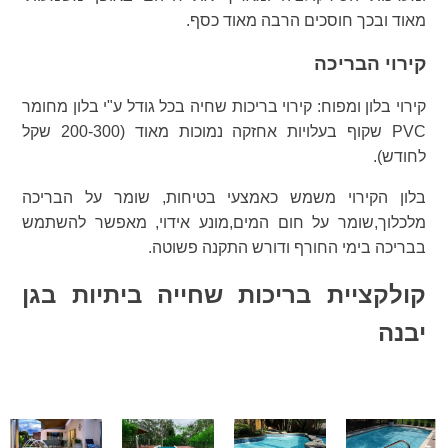
מאוד ובכך חוסכים הרבה מאוד כסף.
קירוי הבריכה
קירוי בלון ומפוח: קירוי בריכות שחיה בכל גודל ע"י בלון מחומר
PVC שקוף בעלויות אחזקה נמוכות מאוד (200-300 שקל
לחודש).
בלון הקירוי משמש כאמצעי בטיחות, שומר על הבריכה
מלכלוך,שומר על חום המים,מונע אידוי, מאפשר להשתמש
בבריכה בימי החורף ודורש התקנה פשוטה.
קולקציית בריכות שחייה ביתיות בגן
יבנה