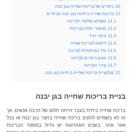
10
כיסויים של בריכות שחייה בגן יבנה
11
בריכות שחייה ביתיות בגן יבנה אביזרים
11.1
מקלחון סולארי לבריכה
11.2
מכשירי מלח בבריכות
11.3
ציפוי ויניל
11.4
חימום לבריכת שחיה
11.5
גדר בטיחותית לבריכה
11.6
מגוון כיסויים לבריכה
11.7
קירוי הבריכה
12
קולקציית בריכות שחייה ביתיות בגן יבנה
בניית בריכות שחייה בגן יבנה
בריכת שחייה ביתית בעבר הייתה חלום של הרבה אנשים. אך
זה לא בשמיים להקים בריכת שחייה בחצר בגן יבנה או בכל
אזור אחר. בשנים האחרונות יש גידול במספר הבריכות