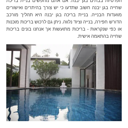
הפרטיות בבתים בגן יבנה. אם אתם מחפשים בניית בריכת
שחייה בגן יבנה חשוב שתדעו כי יש צורך בהיתרים ואישורים
מוועדות הבנייה. בניית בריכה בגן יבנה היא תהליך מורכב
הדורש חפירה, בנייה וציוד נלווה. ניתן גם לרכוש בריכות מוכנות
או כפי שנקראות - בריכות מתועשות אך אנחנו בונים בריכות
שחייה בהתאמה אישית.