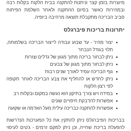
מיוצרות בזמן קצר וניתנות להתקנה בבית הלקוח בקלות רבה
ובמהירות כאשר בסיום ההתקנה ולאחר השלמת הפיתוח
סביב הבריכה מתקבלת תוצאה מרהיבה ביופיה.
יתרונות בריכות פיברגלס
יצור מהיר - עד שבוע עבודה לייצור הבריכה בשלמותה,
תלוי בגודל הנבחר
ניתן לבחור בריכה מתוך מגוון של גדלים וצורות
ניתן לבחור מתוך מגוון של צבעים
גוף הבריכה עמיד לאורך שנים רבות
ניתן לחדש או להחליף את צבע הבריכה לאחר תקופה
לפי רצון הלקוח
במידה ויש צורך בתיקון הוא נעשה במקום ובקלות רב
אפשרות להדבקת חיפויים שונים
אפשרות להתקנה כבריכה עילית מעל האדמה או שקועה
בבריכות הפיברגלס ניתן להתקין את כל המערכות הנדרשות
להפעלת בריכת שחייה, וכן ניתן למקם זרמים - ג'טים לעיסוי