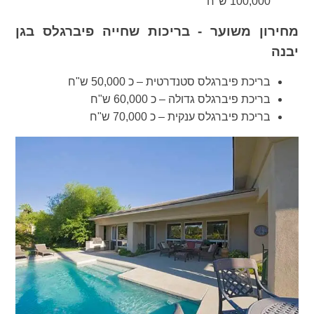
100,000 ש"ח
מחירון משוער - בריכות שחייה פיברגלס בגן
יבנה
בריכת פיברגלס סטנדרטית – כ 50,000 ש"ח
בריכת פיברגלס גדולה – כ 60,000 ש"ח
בריכת פיברגלס ענקית – כ 70,000 ש"ח