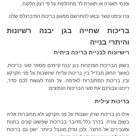
ופנסי תאורה או תאורת לד מתחלפת על פי רצון הלקוח.
צרו עימנו קשר ובואו להתרשם ממגוון בריכות הפיברגלס שלנו.
בריכות שחייה בגן יבנה רשיונות
והיתרי בנייה
רישיונות לבניית בריכה ביתית
בשוק הבריכות הפרטיות בגן יבנה קיימים מספר סוגי בריכות,
כאשר החוק מבדיל בין בריכות עליות שיושבות על פני הקרקע
ובין בריכות המחוברות לאדמה. על מנת לעשות לכם סדר,
ריכזנו עבורכם את סוגי הבריכות הנפוצים:
בריכות עילית
אילו הן בריכות שרק יושבות על פני הקרקע ולא מחוברות אליה
בשום צורה. בדרך כלל מדובר בבריכות שפשוט קונים בחנות
ומעבירים אל החצר, ולכן גודלן מוגבל ביותר. ישנן גם בריכות