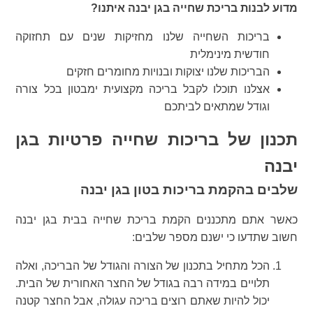
מדוע לבנות בריכת שחייה בגן יבנה איתנו?
בריכות השחייה שלנו מחזיקות שנים עם תחזוקה
חודשית מינימלית
הבריכות שלנו יצוקות ובנויות מחומרים חזקים
אצלנו תוכלו לקבל בריכה מקצועית ימבטון בכל צורה
וגודל שמתאים לביתכם
תכנון של בריכות שחייה פרטיות בגן
יבנה
שלבים בהקמת בריכות בטון בגן יבנה
כאשר אתם מתכננים הקמת בריכת שחייה בבית בגן יבנה
חשוב שתדעו כי ישנם מספר שלבים:
הכל מתחיל בתכנון של הצורה והגודל של הבריכה, ואלה
תלויים במידה רבה בגודל של החצר האחורית של הבית.
יכול להיות שאתם רוצים בריכה עגולה, אבל החצר קטנה