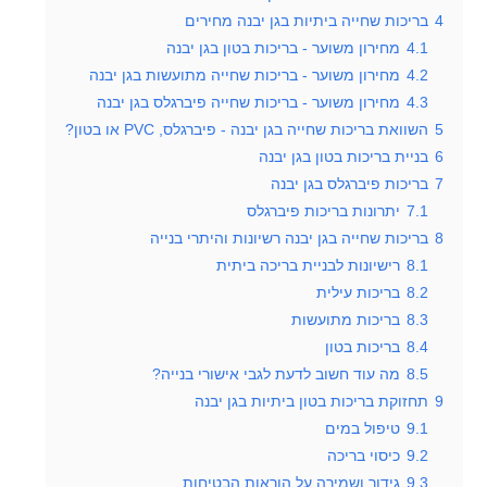
4
בריכות שחייה ביתיות בגן יבנה מחירים
4.1
מחירון משוער - בריכות בטון בגן יבנה
4.2
מחירון משוער - בריכות שחייה מתועשות בגן יבנה
4.3
מחירון משוער - בריכות שחייה פיברגלס בגן יבנה
5
השוואת בריכות שחייה בגן יבנה - פיברגלס, PVC או בטון?
6
בניית בריכות בטון בגן יבנה
7
בריכות פיברגלס בגן יבנה
7.1
יתרונות בריכות פיברגלס
8
בריכות שחייה בגן יבנה רשיונות והיתרי בנייה
8.1
רישיונות לבניית בריכה ביתית
8.2
בריכות עילית
8.3
בריכות מתועשות
8.4
בריכות בטון
8.5
מה עוד חשוב לדעת לגבי אישורי בנייה?
9
תחזוקת בריכות בטון ביתיות בגן יבנה
9.1
טיפול במים
9.2
כיסוי בריכה
9.3
גידור ושמירה על הוראות הבטיחות