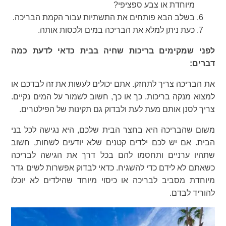
מיוחדת או צבע ספציפי?
בשלב הבא פותחים את התשתיות עבור הקמת הבריכה.
כעת ניתן למלא את הבריכה במים ולכסות אותה.
לפני שמקימים בריכות שחיה בבית כדאי לדעת כמה
דברים:
את הבריכה צריך לתחזק. אתם יכולים לעשות את זה לבדכם או
למצוא מנקה בריכות. כך או כך, חשוב לשמור על המים נקיים.
צריך לסנן אותם מעת לעת ולבדוק גם תקינות של הפילטרים.
משום שהבריכה היא בחצר הבית שלכם, היא נגישה לכל בני
הבית. אם יש לכם ילדים קטנים שלא יודעים לשחות, חשוב
שתהיו ערניים ותחסמו להם בכל דרך את הגישה לבריכה
כשאתם לא לידם כדי להשגיח. כדאי לבדוק אפשרות לשים גדר
מיוחדת מסביב לבריכה או כיסוי מיוחד שהילדים לא יוכלו
להוריד לבדם.