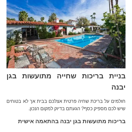
בניית בריכות שחייה מתועשות בגן
יבנה
חולמים על בריכת שחיה פרטית אצלכם בבית אך לא בטוחים
שיש לכם מספיק כסף? הגעתם בדיוק למקום הנכון.
בריכות מתועשות בגן יבנה בהתאמה אישית