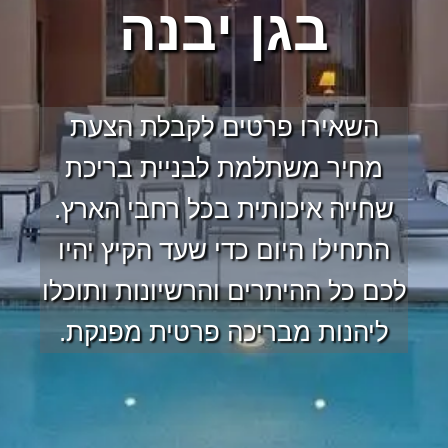
בגן יבנה
השאירו פרטים לקבלת הצעת
מחיר משתלמת לבניית בריכת
שחייה איכותית בכל רחבי הארץ.
התחילו היום כדי שעד הקיץ יהיו
לכם כל ההיתרים והרשיונות ותוכלו
ליהנות מבריכה פרטית מפנקת.