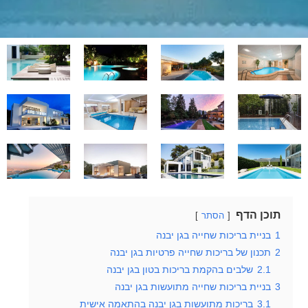
תוכן הדף
הסתר
1
בניית בריכות שחייה בגן יבנה
2
תכנון של בריכות שחייה פרטיות בגן יבנה
2.1
שלבים בהקמת בריכות בטון בגן יבנה
3
בניית בריכות שחייה מתועשות בגן יבנה
3.1
בריכות מתועשות בגן יבנה בהתאמה אישית