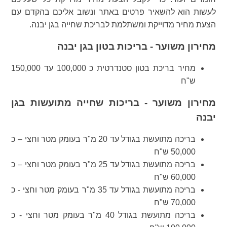
לעשות הוא להשאיר פרטים באתר ונשוב אליכם בהקדם עם
הצעת מחיר מדוייקת ומשתלמת לבריכת שחייה בגן יבנה.
מחירון משוער - בריכות בטון בגן יבנה
מחיר בריכת בטון סטנדרטית כ 100,000 עד 150,000
ש"ח
מחירון משוער - בריכות שחייה מתועשות בגן
יבנה
בריכה מתועשת בגודל עד 20 מ"ר בעומק מטר וחצי – כ
50,000 ש"ח
בריכה מתועשת בגודל עד 25 מ"ר בעומק מטר וחצי – כ
60,000 ש"ח
בריכה מתועשת בגודל עד 35 מ"ר בעומק מטר וחצי - כ
70,000 ש"ח
בריכה מתועשת בגודל 40 מ"ר בעומק מטר וחצי - כ