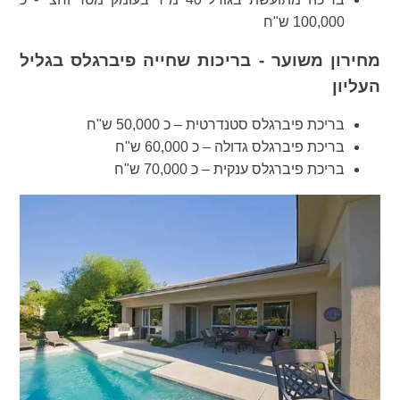
100,000 ש"ח
מחירון משוער - בריכות שחייה פיברגלס בגליל
העליון
בריכת פיברגלס סטנדרטית – כ 50,000 ש"ח
בריכת פיברגלס גדולה – כ 60,000 ש"ח
בריכת פיברגלס ענקית – כ 70,000 ש"ח