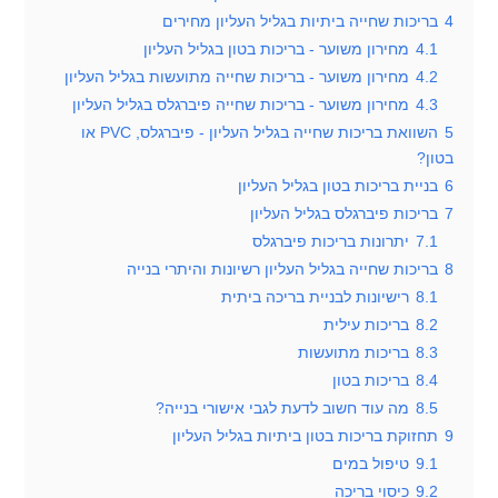
4
בריכות שחייה ביתיות בגליל העליון מחירים
4.1
מחירון משוער - בריכות בטון בגליל העליון
4.2
מחירון משוער - בריכות שחייה מתועשות בגליל העליון
4.3
מחירון משוער - בריכות שחייה פיברגלס בגליל העליון
5
השוואת בריכות שחייה בגליל העליון - פיברגלס, PVC או
בטון?
6
בניית בריכות בטון בגליל העליון
7
בריכות פיברגלס בגליל העליון
7.1
יתרונות בריכות פיברגלס
8
בריכות שחייה בגליל העליון רשיונות והיתרי בנייה
8.1
רישיונות לבניית בריכה ביתית
8.2
בריכות עילית
8.3
בריכות מתועשות
8.4
בריכות בטון
8.5
מה עוד חשוב לדעת לגבי אישורי בנייה?
9
תחזוקת בריכות בטון ביתיות בגליל העליון
9.1
טיפול במים
9.2
כיסוי בריכה