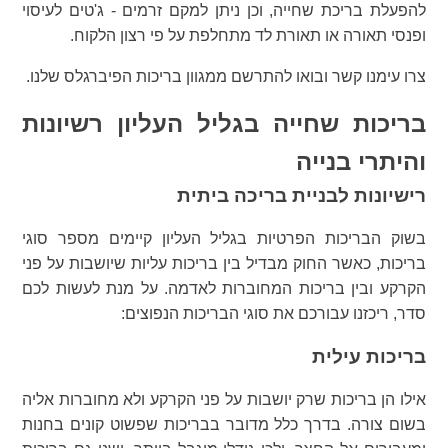
להפעלת בריכת שחייה, וכן ניתן למקם זרמים - ג'טים לעיסוי
ופנסי תאורה או תאורת לד מתחלפת על פי רצון הלקוח.
צרו עימנו קשר ובואו להתרשם ממגוון בריכות הפיברגלס שלנו.
בריכות שחייה בגליל העליון רשיונות
והיתרי בנייה
רישיונות לבניית בריכה ביתית
בשוק הבריכות הפרטיות בגליל העליון קיימים מספר סוגי
בריכות, כאשר החוק מבדיל בין בריכות עליות שיושבות על פני
הקרקע ובין בריכות המחוברות לאדמה. על מנת לעשות לכם
סדר, ריכזנו עבורכם את סוגי הבריכות הנפוצים:
בריכות עילית
אילו הן בריכות שרק יושבות על פני הקרקע ולא מחוברות אליה
בשום צורה. בדרך כלל מדובר בבריכות שפשוט קונים בחנות