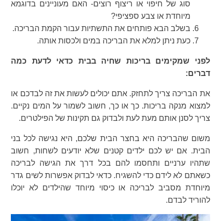
סוג של חיפוי או ריצוף רוצים- האם מעוניינים בדוגמא
מיוחדת או צבע ספציפי?
בשלב הבא פותחים את התשתיות עבור הקמת הבריכה.
כעת ניתן למלא את הבריכה במים ולכסות אותה.
לפני שמקימים בריכות שחיה בבית כדאי לדעת כמה
דברים:
את הבריכה צריך לתחזק. אתם יכולים לעשות את זה לבדכם או
למצוא מנקה בריכות. כך או כך, חשוב לשמור על המים נקיים.
צריך לסנן אותם מעת לעת ולבדוק גם תקינות של הפילטרים.
משום שהבריכה היא בחצר הבית שלכם, היא נגישה לכל בני
הבית. אם יש לכם ילדים קטנים שלא יודעים לשחות, חשוב
שתהיו ערניים ותחסמו להם בכל דרך את הגישה לבריכה
כשאתם לא לידם כדי להשגיח. כדאי לבדוק אפשרות לשים גדר
מיוחדת מסביב לבריכה או כיסוי מיוחד שהילדים לא יוכלו
להוריד לבדם.