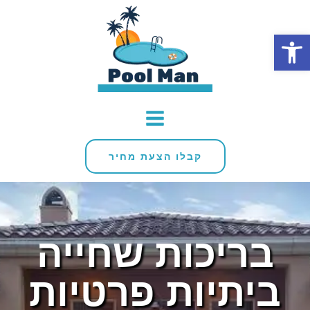
פתח סרגל נגישות
קבלו הצעת מחיר
בריכות שחייה
ביתיות פרטיות