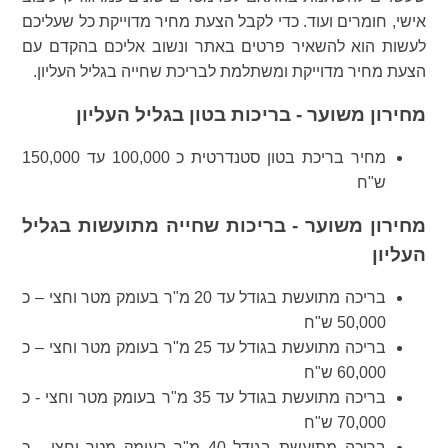
אישי, חומרים ועוד. כדי לקבל הצעת מחיר מדוייקת כל שעליכם
לעשות הוא להשאיר פרטים באתר ונשוב אליכם בהקדם עם
הצעת מחיר מדוייקת ומשתלמת לבריכת שחייה בגליל העליון.
מחירון משוער - בריכות בטון בגליל העליון
מחיר בריכת בטון סטנדרטית כ 100,000 עד 150,000
ש"ח
מחירון משוער - בריכות שחייה מתועשות בגליל
העליון
בריכה מתועשת בגודל עד 20 מ"ר בעומק מטר וחצי – כ
50,000 ש"ח
בריכה מתועשת בגודל עד 25 מ"ר בעומק מטר וחצי – כ
60,000 ש"ח
בריכה מתועשת בגודל עד 35 מ"ר בעומק מטר וחצי - כ
70,000 ש"ח
בריכה מתועשת בגודל 40 מ"ר בעומק מטר וחצי - כ