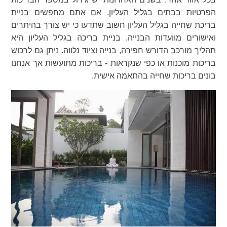
הפרטיות בבתים בגליל העליון. אם אתם מחפשים בניית
בריכת שחייה בגליל העליון חשוב שתדעו כי יש צורך בהיתרים
ואישורים מוועדות הבנייה. בניית בריכה בגליל העליון היא
תהליך מורכב הדורש חפירה, בנייה וציוד נלווה. ניתן גם לרכוש
בריכות מוכנות או כפי שנקראות - בריכות מתועשות אך אנחנו
בונים בריכות שחייה בהתאמה אישית.