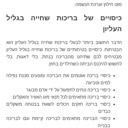
מוט חילוץ וערכת הנשמה.
כיסויים של בריכות שחייה בגליל
העליון
הדבר החשוב ביותר לבעלי בריכות שחייה בגליל העליון הוא
הבטיחות. כיסויים בטיחותיים של בריכות שחייה בגליל העליון
מבטיחים לכם שתיהנו מהבריכה בנחת, בלי דאגות, בלי
לחשוש להיכנס הביתה כשהילדים בחוץ.
כיסויי בריכה אוטמים את הבריכה ומונעים סכנת נפילה
למים וטביעה
כיסויי בריכה נוחים לתפעול על ידי אדם מבוגר
כיסויי בריכה מתאימים לכל תנאי מזג האוויר והאקלים
כיסויי בריכה חזקים ויכולים לשאת בבטחה משקלים
כבדים
כיסויי הבריכה מתאימים לבריכה קיימת וגם לבריכה
בבנייה