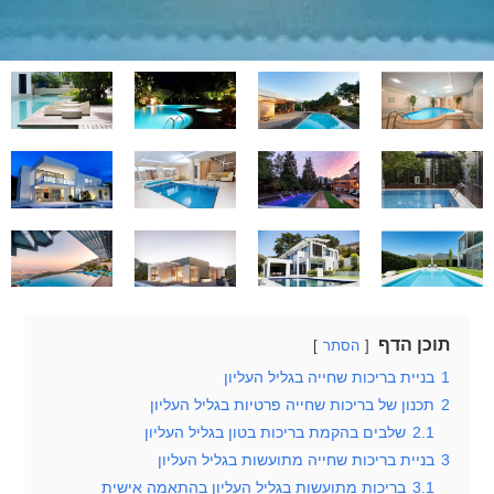
תוכן הדף
הסתר
1
בניית בריכות שחייה בגליל העליון
2
תכנון של בריכות שחייה פרטיות בגליל העליון
2.1
שלבים בהקמת בריכות בטון בגליל העליון
3
בניית בריכות שחייה מתועשות בגליל העליון
3.1
בריכות מתועשות בגליל העליון בהתאמה אישית