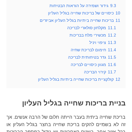
9.3
גידור ושמירה על הוראות הבטיחות
10
כיסויים של בריכות שחייה בגליל העליון
11
בריכות שחייה ביתיות בגליל העליון אביזרים
11.1
מקלחון סולארי לבריכה
11.2
מכשירי מלח בבריכות
11.3
ציפוי ויניל
11.4
חימום לבריכת שחיה
11.5
גדר בטיחותית לבריכה
11.6
מגוון כיסויים לבריכה
11.7
קירוי הבריכה
12
קולקציית בריכות שחייה ביתיות בגליל העליון
בניית בריכות שחייה בגליל העליון
בריכת שחייה ביתית בעבר הייתה חלום של הרבה אנשים. אך
זה לא בשמיים להקים בריכת שחייה בחצר בגליל העליון או
בכל אזור אחר. בשנים האחרונות יש גידול במספר הבריכות