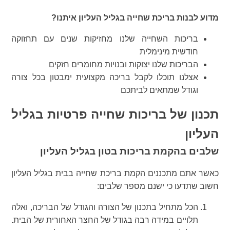
מדוע לבנות בריכת שחייה בגליל העליון איתנו?
בריכות השחייה שלנו מחזיקות שנים עם תחזוקה
חודשית מינימלית
הבריכות שלנו יצוקות ובנויות מחומרים חזקים
אצלנו תוכלו לקבל בריכה מקצועית ימבטון בכל צורה
וגודל שמתאים לביתכם
תכנון של בריכות שחייה פרטיות בגליל
העליון
שלבים בהקמת בריכות בטון בגליל העליון
כאשר אתם מתכננים הקמת בריכת שחייה בבית בגליל העליון
חשוב שתדעו כי ישנם מספר שלבים:
הכל מתחיל בתכנון של הצורה והגודל של הבריכה, ואלה
תלויים במידה רבה בגודל של החצר האחורית של הבית.