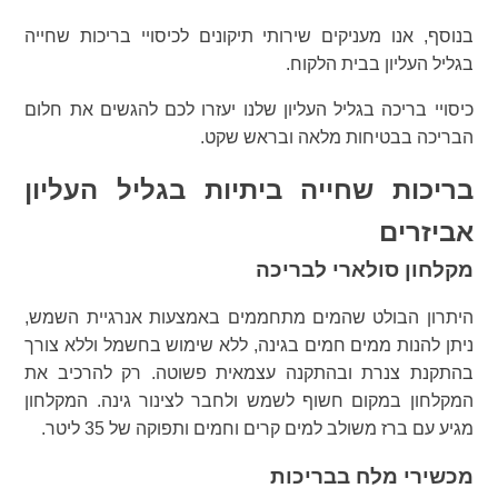
בנוסף, אנו מעניקים שירותי תיקונים לכיסויי בריכות שחייה
בגליל העליון בבית הלקוח.
כיסויי בריכה בגליל העליון שלנו יעזרו לכם להגשים את חלום
הבריכה בבטיחות מלאה ובראש שקט.
בריכות שחייה ביתיות בגליל העליון
אביזרים
מקלחון סולארי לבריכה
היתרון הבולט שהמים מתחממים באמצעות אנרגיית השמש,
ניתן להנות ממים חמים בגינה, ללא שימוש בחשמל וללא צורך
בהתקנת צנרת ובהתקנה עצמאית פשוטה. רק להרכיב את
המקלחון במקום חשוף לשמש ולחבר לצינור גינה. המקלחון
מגיע עם ברז משולב למים קרים וחמים ותפוקה של 35 ליטר.
מכשירי מלח בבריכות