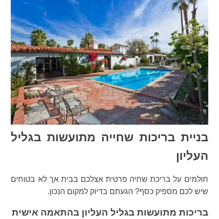
בניית בריכות שחייה מתועשות בגליל
העליון
חולמים על בריכת שחיה פרטית אצלכם בבית אך לא בטוחים
שיש לכם מספיק כסף? הגעתם בדיוק למקום הנכון.
בריכות מתועשות בגליל העליון בהתאמה אישית