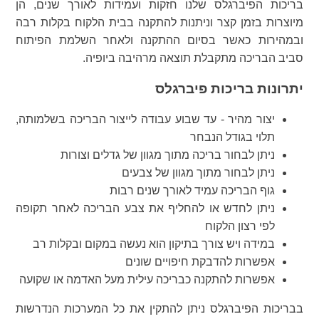
בריכות הפיברגלס שלנו חזקות ועמידות לאורך שנים, הן
מיוצרות בזמן קצר וניתנות להתקנה בבית הלקוח בקלות רבה
ובמהירות כאשר בסיום ההתקנה ולאחר השלמת הפיתוח
סביב הבריכה מתקבלת תוצאה מרהיבה ביופיה.
יתרונות בריכות פיברגלס
יצור מהיר - עד שבוע עבודה לייצור הבריכה בשלמותה,
תלוי בגודל הנבחר
ניתן לבחור בריכה מתוך מגוון של גדלים וצורות
ניתן לבחור מתוך מגוון של צבעים
גוף הבריכה עמיד לאורך שנים רבות
ניתן לחדש או להחליף את צבע הבריכה לאחר תקופה
לפי רצון הלקוח
במידה ויש צורך בתיקון הוא נעשה במקום ובקלות רב
אפשרות להדבקת חיפויים שונים
אפשרות להתקנה כבריכה עילית מעל האדמה או שקועה
בבריכות הפיברגלס ניתן להתקין את כל המערכות הנדרשות