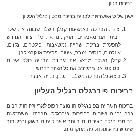
בריכות בטון.
ישנן שלוש אפשרויות לבניית בריכה מבטון בגליל העליון:
יציקת הבריכה באמצעות קבלן השלד שבונה את שלד
הבית ואנו מאבזרים ומתקינים את כל הציוד הנדרש
להפעלת בריכת שחייה (משאבות, פילטרים, נקזים,
אינלטים, פנסים, צנרת, איטום, פסיפס או קרמיקה)
קבלן השלד מבצע את עבודת הבנייה כולל איטום
ופסיפס ואנו מתקינים את כל הציוד הדרוש
ביצוע כל הבריכה משלב התכנון, בנייה ואבזור
בריכות פיברגלס בגליל העליון
בריכות השחייה מפיברגלס הן מוצר הפופולארי ולקוחות רבים
כבר נהנים ושוחים בבריכות פיברגלס. חברתנו משתמשת
בחומרי הגלם האיכותיים ביותר אשר קיימים בשוק והכל תוך
שימוש בידע וטכנולוגיה מתקדמים.