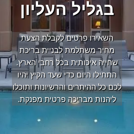
בגליל העליון
השאירו פרטים לקבלת הצעת
מחיר משתלמת לבניית בריכת
שחייה איכותית בכל רחבי הארץ.
התחילו היום כדי שעד הקיץ יהיו
לכם כל ההיתרים והרשיונות ותוכלו
ליהנות מבריכה פרטית מפנקת.