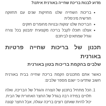
מדוע לבנות בריכת שחייה באורנית איתנו?
בריכות השחייה שלנו מחזיקות שנים עם תחזוקה
חודשית מינימלית
הבריכות שלנו יצוקות ובנויות מחומרים חזקים
אצלנו תוכלו לקבל בריכה מקצועית ימבטון בכל צורה
וגודל שמתאים לביתכם
תכנון של בריכות שחייה פרטיות
באורנית
שלבים בהקמת בריכות בטון באורנית
כאשר אתם מתכננים הקמת בריכת שחייה בבית באורנית
חשוב שתדעו כי ישנם מספר שלבים:
הכל מתחיל בתכנון של הצורה והגודל של הבריכה, ואלה
תלויים במידה רבה בגודל של החצר האחורית של הבית.
יכול להיות שאתם רוצים בריכה עגולה, אבל החצר קטנה