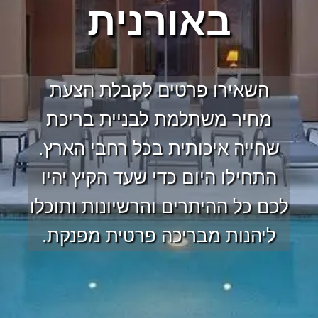
באורנית
השאירו פרטים לקבלת הצעת
מחיר משתלמת לבניית בריכת
שחייה איכותית בכל רחבי הארץ.
התחילו היום כדי שעד הקיץ יהיו
לכם כל ההיתרים והרשיונות ותוכלו
ליהנות מבריכה פרטית מפנקת.