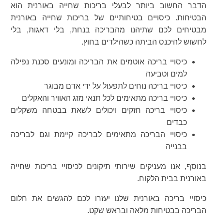
הדבר החשוב ביותר לבעלי בריכות שחייה באורנית הוא
הבטיחות. כיסויים בטיחותיים של בריכות שחייה באורנית
מבטיחים לכם שתיהנו מהבריכה בנחת, בלי דאגות, בלי
לחשוש להיכנס הביתה כשהילדים בחוץ.
כיסויי בריכה אוטמים את הבריכה ומונעים סכנת נפילה
למים וטביעה
כיסויי בריכה נוחים לתפעול על ידי אדם מבוגר
כיסויי בריכה מתאימים לכל תנאי מזג האוויר והאקלים
כיסויי בריכה חזקים ויכולים לשאת בבטחה משקלים
כבדים
כיסויי הבריכה מתאימים לבריכה קיימת וגם לבריכה
בבנייה
בנוסף, אנו מעניקים שירותי תיקונים לכיסויי בריכות שחייה
באורנית בבית הלקוח.
כיסויי בריכה באורנית שלנו יעזרו לכם להגשים את חלום
הבריכה בבטיחות מלאה ובראש שקט.