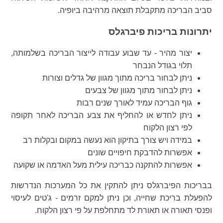
סביב הבריכה מתקבלת תוצאה מרהיבה ביופיה.
יתרונות בריכות פיברגלס
יצור מהיר - עד שבוע עבודה לייצור הבריכה בשלמותה,
תלוי בגודל הנבחר
ניתן לבחור בריכה מתוך מגוון של גדלים וצורות
ניתן לבחור מתוך מגוון של צבעים
גוף הבריכה עמיד לאורך שנים רבות
ניתן לחדש או להחליף את צבע הבריכה לאחר תקופה
לפי רצון הלקוח
במידה ויש צורך בתיקון הוא נעשה במקום ובקלות רב
אפשרות להדבקת חיפויים שונים
אפשרות להתקנה כבריכה עילית מעל האדמה או שקועה
בבריכות הפיברגלס ניתן להתקין את כל המערכות הנדרשות
להפעלת בריכת שחייה, וכן ניתן למקם זרמים - ג'טים לעיסוי
ופנסי תאורה או תאורת לד מתחלפת על פי רצון הלקוח.