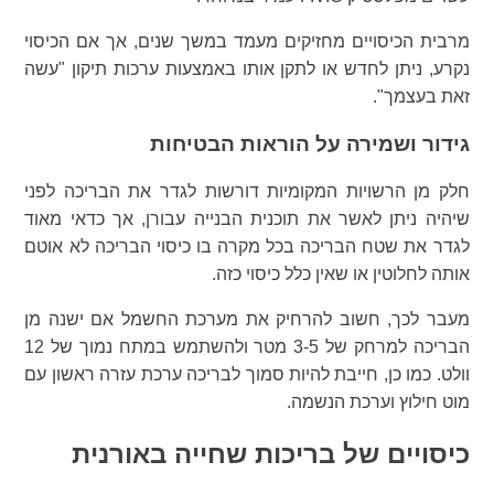
מרבית הכיסויים מחזיקים מעמד במשך שנים, אך אם הכיסוי
נקרע, ניתן לחדש או לתקן אותו באמצעות ערכות תיקון "עשה
זאת בעצמך".
גידור ושמירה על הוראות הבטיחות
חלק מן הרשויות המקומיות דורשות לגדר את הבריכה לפני
שיהיה ניתן לאשר את תוכנית הבנייה עבורן, אך כדאי מאוד
לגדר את שטח הבריכה בכל מקרה בו כיסוי הבריכה לא אוטם
אותה לחלוטין או שאין כלל כיסוי כזה.
מעבר לכך, חשוב להרחיק את מערכת החשמל אם ישנה מן
הבריכה למרחק של 3-5 מטר ולהשתמש במתח נמוך של 12
וולט. כמו כן, חייבת להיות סמוך לבריכה ערכת עזרה ראשון עם
מוט חילוץ וערכת הנשמה.
כיסויים של בריכות שחייה באורנית