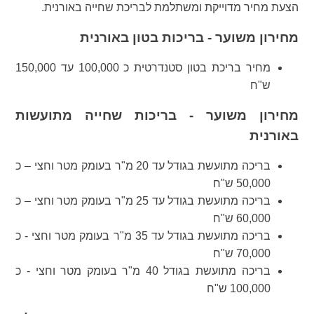
הצעת מחיר מדוייקת ומשתלמת לבריכת שחייה באורנית.
מחירון משוער - בריכות בטון באורנית
מחיר בריכת בטון סטנדרטית כ 100,000 עד 150,000
ש"ח
מחירון משוער - בריכות שחייה מתועשות
באורנית
בריכה מתועשת בגודל עד 20 מ"ר בעומק מטר וחצי – כ
50,000 ש"ח
בריכה מתועשת בגודל עד 25 מ"ר בעומק מטר וחצי – כ
60,000 ש"ח
בריכה מתועשת בגודל עד 35 מ"ר בעומק מטר וחצי - כ
70,000 ש"ח
בריכה מתועשת בגודל 40 מ"ר בעומק מטר וחצי - כ
100,000 ש"ח