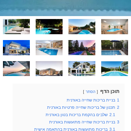
תוכן הדף
הסתר
1
בניית בריכות שחייה באורנית
2
תכנון של בריכות שחייה פרטיות באורנית
2.1
שלבים בהקמת בריכות בטון באורנית
3
בניית בריכות שחייה מתועשות באורנית
3.1
בריכות מתועשות באורנית בהתאמה אישית