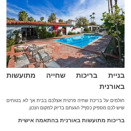
בניית בריכות שחייה מתועשות
באורנית
חולמים על בריכת שחיה פרטית אצלכם בבית אך לא בטוחים
שיש לכם מספיק כסף? הגעתם בדיוק למקום הנכון.
בריכות מתועשות באורנית בהתאמה אישית