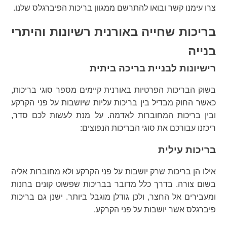
צרו עימנו קשר ובואו להתרשם ממגוון בריכות הפיברגלס שלנו.
בריכות שחייה באורנית רשיונות והיתרי
בנייה
רישיונות לבניית בריכה ביתית
בשוק הבריכות הפרטיות באורנית קיימים מספר סוגי בריכות,
כאשר החוק מבדיל בין בריכות עליות שיושבות על פני הקרקע
ובין בריכות המחוברות לאדמה. על מנת לעשות לכם סדר,
ריכזנו עבורכם את סוגי הבריכות הנפוצים:
בריכות עילית
אילו הן בריכות שרק יושבות על פני הקרקע ולא מחוברות אליה
בשום צורה. בדרך כלל מדובר בבריכות שפשוט קונים בחנות
ומעבירים אל החצר, ולכן גודלן מוגבל ביותר. ישנן גם בריכות
פיברגלס אשר יושבות על פני הקרקע.