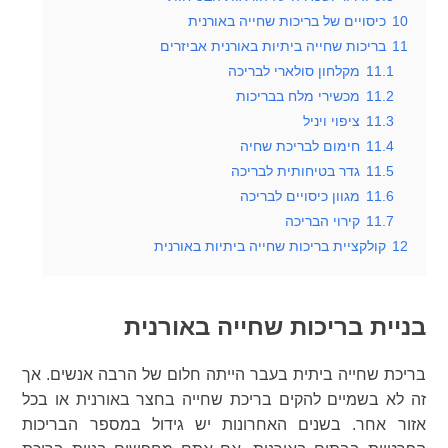
10
כיסויים של בריכות שחייה באורנית
11
בריכות שחייה ביתיות באורנית אביזרים
11.1
מקלחון סולארי לבריכה
11.2
מכשירי מלח בבריכות
11.3
ציפוי ויניל
11.4
חימום לבריכת שחיה
11.5
גדר בטיחותית לבריכה
11.6
מגוון כיסויים לבריכה
11.7
קירוי הבריכה
12
קולקציית בריכות שחייה ביתיות באורנית
בניית בריכות שחייה באורנית
בריכת שחייה ביתית בעבר הייתה חלום של הרבה אנשים. אך
זה לא בשמיים להקים בריכת שחייה בחצר באורנית או בכל
אזור אחר. בשנים האחרונות יש גידול במספר הבריכות