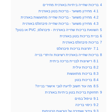
4
בריכות שחייה ביתיות באורנית מחירים
4.1
מחירון משוער - בריכות בטון באורנית
4.2
מחירון משוער - בריכות שחייה מתועשות באורנית
4.3
מחירון משוער - בריכות שחייה פיברגלס באורנית
5
השוואת בריכות שחייה באורנית - פיברגלס, PVC או בטון?
6
בניית בריכות בטון באורנית
7
בריכות פיברגלס באורנית
7.1
יתרונות בריכות פיברגלס
8
בריכות שחייה באורנית רשיונות והיתרי בנייה
8.1
רישיונות לבניית בריכה ביתית
8.2
בריכות עילית
8.3
בריכות מתועשות
8.4
בריכות בטון
8.5
מה עוד חשוב לדעת לגבי אישורי בנייה?
9
תחזוקת בריכות בטון ביתיות באורנית
9.1
טיפול במים
9.2
כיסוי בריכה
9.3
גידור ושמירה על הוראות הבטיחות