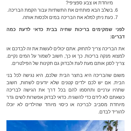
מיוחדת או צבע ספציפי?
בשלב הבא פותחים את התשתיות עבור הקמת הבריכה.
כעת ניתן למלא את הבריכה במים ולכסות אותה.
לפני שמקימים בריכות שחיה בבית כדאי לדעת כמה
דברים:
את הבריכה צריך לתחזק. אתם יכולים לעשות את זה לבדכם או
למצוא מנקה בריכות. כך או כך, חשוב לשמור על המים נקיים.
צריך לסנן אותם מעת לעת ולבדוק גם תקינות של הפילטרים.
משום שהבריכה היא בחצר הבית שלכם, היא נגישה לכל בני
הבית. אם יש לכם ילדים קטנים שלא יודעים לשחות, חשוב
שתהיו ערניים ותחסמו להם בכל דרך את הגישה לבריכה
כשאתם לא לידם כדי להשגיח. כדאי לבדוק אפשרות לשים גדר
מיוחדת מסביב לבריכה או כיסוי מיוחד שהילדים לא יוכלו
להוריד לבדם.