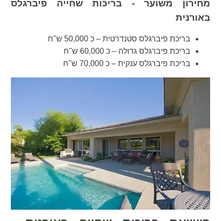
מחירון משוער - בריכות שחייה פיברגלס
באורנית
בריכת פיברגלס סטנדרטית – כ 50,000 ש"ח
בריכת פיברגלס גדולה – כ 60,000 ש"ח
בריכת פיברגלס ענקית – כ 70,000 ש"ח