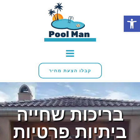
פתח סרגל נגישות
קבלו הצעת מחיר
בריכות שחייה
ביתיות פרטיות